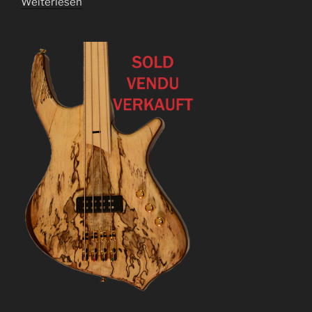
Weiterlesen