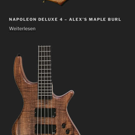
NAPOLEON DELUXE 4 – ALEX’S MAPLE BURL
Weiterlesen