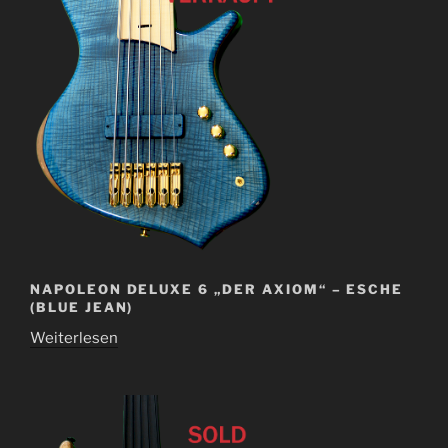
NAPOLEON DELUXE 6 „DER AXIOM“ – ESCHE
(BLUE JEAN)
Weiterlesen