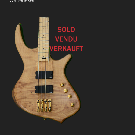
Weiterlesen