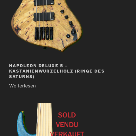
NAPOLEON DELUXE 5 –
KASTANIENWÜRZELHOLZ (RINGE DES
SATURNS)
Weiterlesen