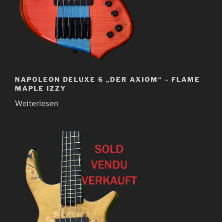
NAPOLEON DELUXE 6 „DER AXIOM“ – FLAME
MAPLE IZZY
Weiterlesen