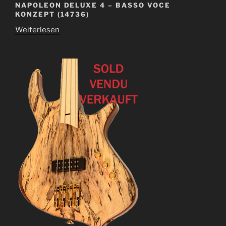
NAPOLEON DELUXE 4 – BASSO VOCE
KONZEPT (14736)
Weiterlesen