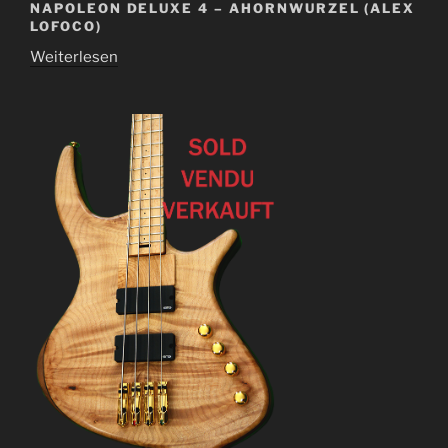
NAPOLEON DELUXE 4 – AHORNWURZEL (ALEX
LOFOCO)
Weiterlesen