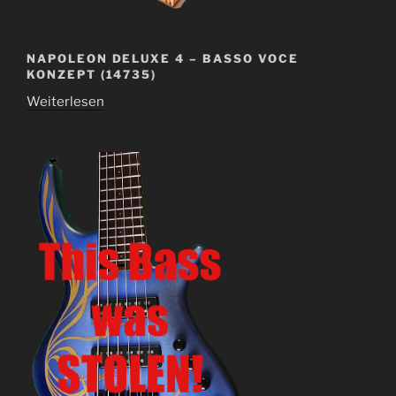
NAPOLEON DELUXE 4 – BASSO VOCE
KONZEPT (14735)
Weiterlesen