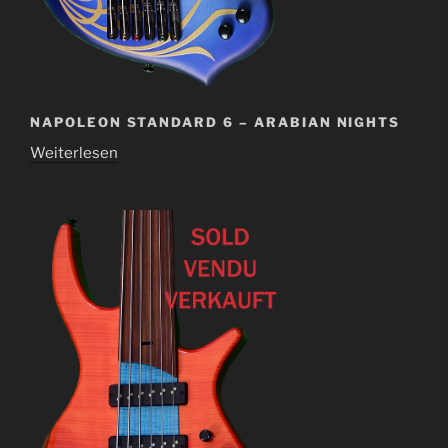
NAPOLEON STANDARD 6 – ARABIAN NIGHTS
Weiterlesen