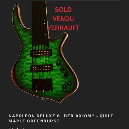
NAPOLEON DELUXE 6 „DER AXIOM“ – QUILT
MAPLE GREENBURST