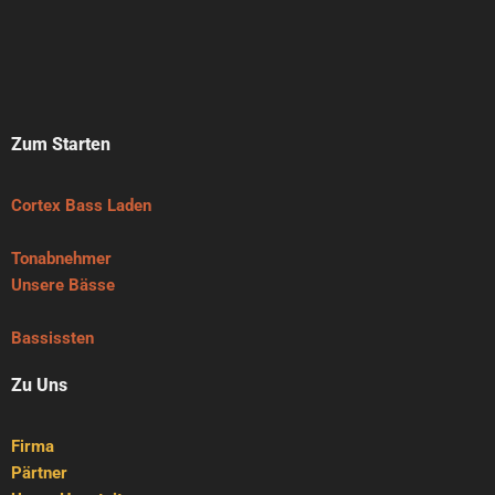
Zum Starten
Cortex Bass Laden
Tonabnehmer
Unsere Bässe
Bassissten
Zu Uns
Firma
Pärtner