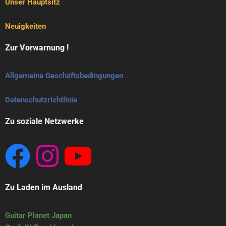
Unser Hauptsitz
Neuigkeiten
Zur Vorwarnung !
Allgemeine Geschäftsbedingungen
Datenschutzrichtlinie
Zu soziale Netzwerke
Zu Laden im Ausland
Guitar Planet Japan