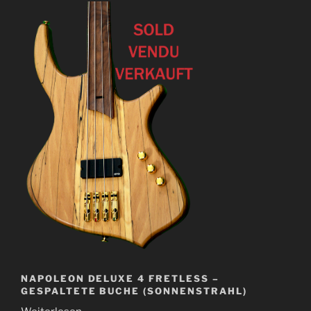
NAPOLEON DELUXE 4 FRETLESS –
GESPALTETE BUCHE (SONNENSTRAHL)