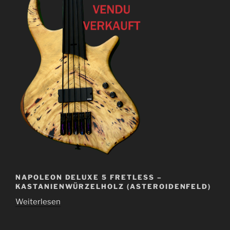
NAPOLEON DELUXE 5 FRETLESS –
KASTANIENWÜRZELHOLZ (ASTEROIDENFELD)
Weiterlesen