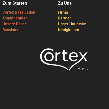
Zum Starten
Zu Uns
Cortex Bass Laden
Firma
Tonabnehmer
Pärtner
Unsere Bässe
Unser Hauptsitz
Bassisten
Neuigkeiten