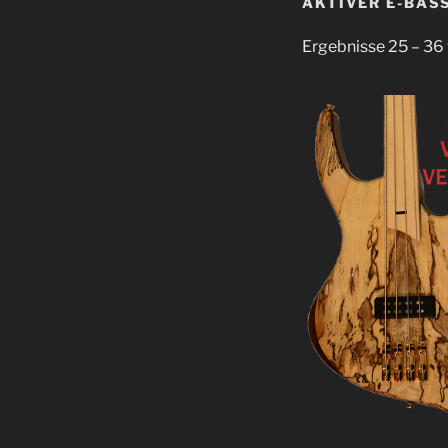
AKTIVER E-BAS
Ergebnisse 25 – 36