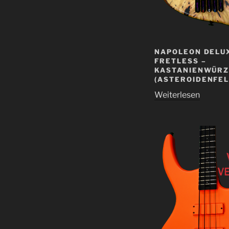
NAPOLEON DELU
FRETLESS –
KASTANIENWÜRZ
(ASTEROIDENFEL
Weiterlesen