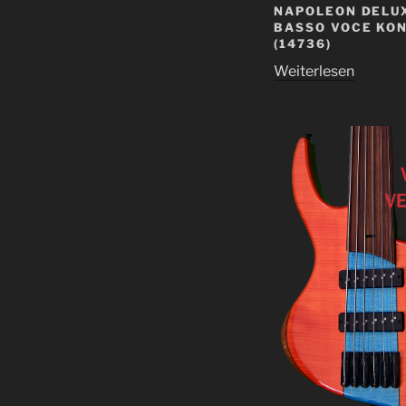
NAPOLEON DELUX
BASSO VOCE KO
(14736)
Weiterlesen