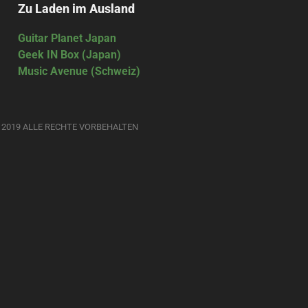
Zu Laden im Ausland
Guitar Planet Japan
Geek IN Box (Japan)
Music Avenue (Schweiz)
 2019 ALLE RECHTE VORBEHALTEN