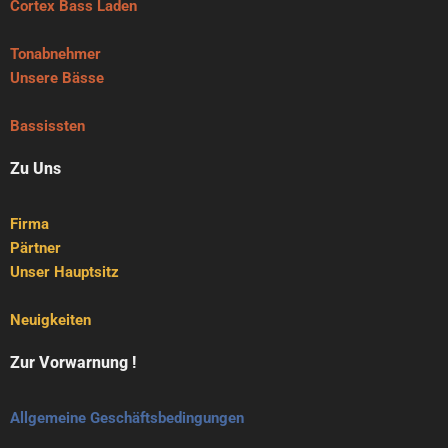
Cortex Bass Laden
Tonabnehmer
Unsere Bässe
Bassissten
Zu Uns
Firma
Pärtner
Unser Hauptsitz
Neuigkeiten
Zur Vorwarnung !
Allgemeine Geschäftsbedingungen