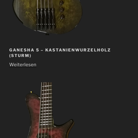
GANESHA 5 – KASTANIENWURZELHOLZ
(STURM)
Weiterlesen