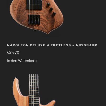
NAPOLEON DELUXE 4 FRETLESS – NUSSBAUM
€
2'670
In den Warenkorb