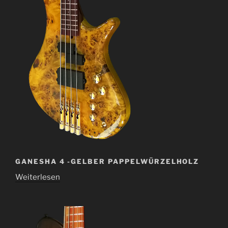
GANESHA 4 -GELBER PAPPELWÜRZELHOLZ
Weiterlesen