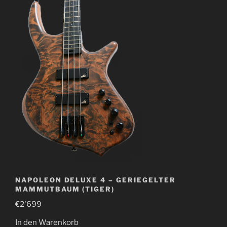
NAPOLEON DELUXE 4 – GERIEGELTER
MAMMUTBAUM (TIGER)
€
2'699
In den Warenkorb