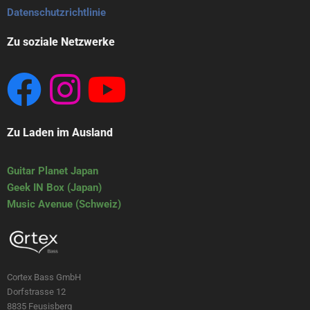
Datenschutzrichtlinie
Zu soziale Netzwerke
Zu Laden im Ausland
Guitar Planet Japan
Geek IN Box (Japan)
Music Avenue (Schweiz)
Cortex Bass GmbH
Dorfstrasse 12
8835 Feusisberg