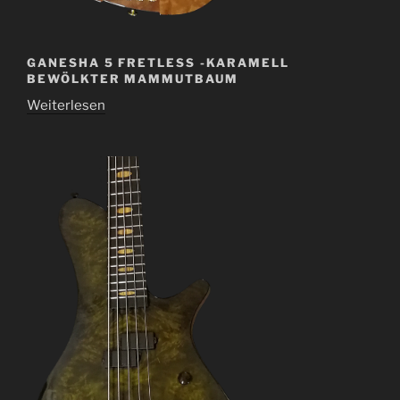
GANESHA 5 FRETLESS -KARAMELL
BEWÖLKTER MAMMUTBAUM
Weiterlesen