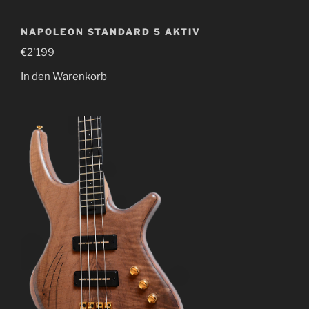
NAPOLEON STANDARD 5 AKTIV
€
2'199
In den Warenkorb