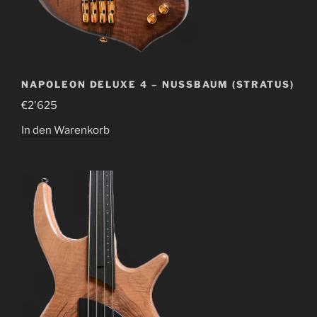
NAPOLEON DELUXE 4 – NUSSBAUM (STRATUS)
€
2'625
In den Warenkorb