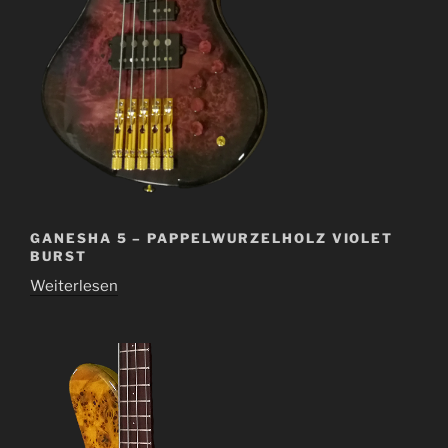
GANESHA 5 – PAPPELWURZELHOLZ VIOLET
BURST
Weiterlesen