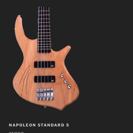
NAPOLEON STANDARD 5