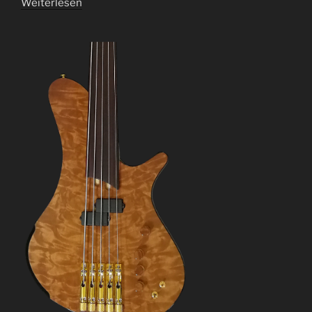
Weiterlesen