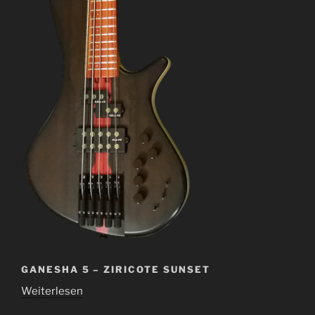
GANESHA 5 – ZIRICOTE SUNSET
Weiterlesen