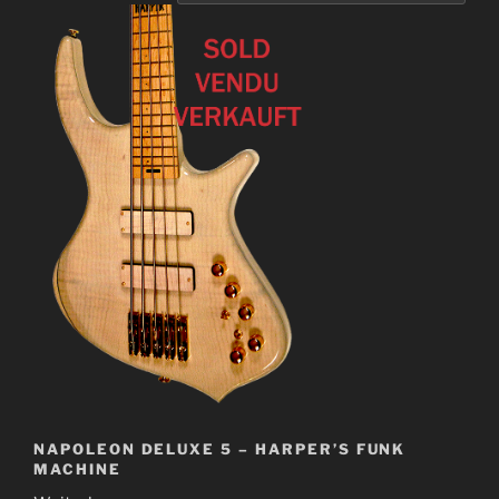
NAPOLEON DELUXE 5 – HARPER’S FUNK
MACHINE