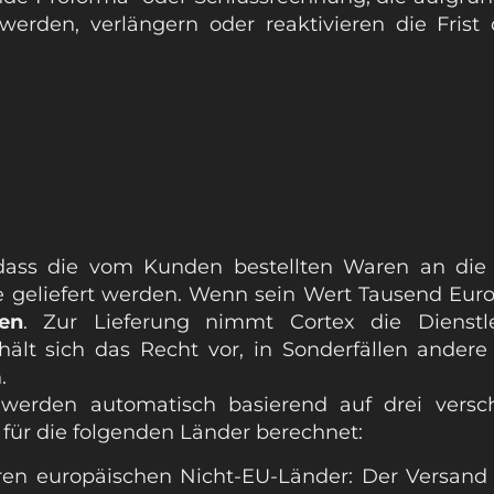
 werden, verlängern oder reaktivieren die Fris
 dass die vom Kunden bestellten Waren an die 
 geliefert werden. Wenn sein Wert Tausend Euros
en
. Zur Lieferung nimmt Cortex die Dienstle
hält sich das Recht vor, in Sonderfällen ande
.
werden automatisch basierend auf drei versc
 für die folgenden Länder berechnet:
en europäischen Nicht-EU-Länder: Der Versand 