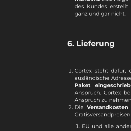
des Kundes erstellt
ganz und gar nicht.
6. Lieferung
Cortex steht dafür,
ausländische Adresse
Paket eingeschrieb
Anspruch. Cortex be
Anspruch zu nehmen
Die
Versandkosten
Gratisversandpreisen
EU und alle ander