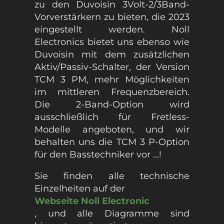
zu den Duvoisin 3Volt-2/3Band-
Vorverstärkern zu bieten, die 2023
eingestellt werden. Noll
Electronics bietet uns ebenso wie
Duvoisin mit dem zusätzlichen
Aktiv/Passiv-Schalter, der Version
TCM 3 PM, mehr Möglichkeiten
im mittleren Frequenzbereich.
Die 2-Band-Option wird
ausschließlich für Fretless-
Modelle angeboten, und wir
behalten uns die TCM 3 P-Option
für den Basstechniker vor …!
Sie finden alle technische
Einzelheiten auf der
Webseite Noll Electronic
, und alle Diagramme sind