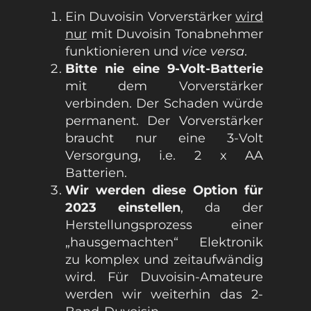
Ein Duvoisin Vorverstärker
wird
nur
mit Duvoisin Tonabnehmer
funktionieren und
vice versa
.
Bitte nie eine 9-Volt-Batterie
mit dem Vorverstärker
verbinden. Der Schaden würde
permanent. Der Vorverstärker
braucht nur eine 3-Volt
Versorgung, i.e. 2 x AA
Batterien.
Wir werden diese Option für
2023 einstellen
, da der
Herstellungsprozess einer
„hausgemachten“ Elektronik
zu komplex und zeitaufwändig
wird. Für Duvoisin-Amateure
werden wir weiterhin das 2-