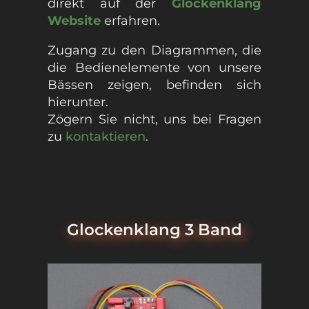
direkt auf der
Glockenklang
Website
erfahren.
Zugang zu den Diagrammen, die
die Bedienelemente von unsere
Bässen zeigen, befinden sich
hierunter.
Zögern Sie nicht, uns bei Fragen
zu
kontaktieren
.
Glockenklang 3 Band