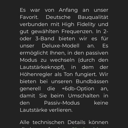
Es war von Anfang an unser
Favorit. Deutsche Bauqualität
verbunden mit High Fidelity und
gut gewählten Frequenzen. In 2-
oder 3-Band bieten wir es für
unser Deluxe-Modell an. Es
ermöglicht Ihnen, in den passiven
Modus zu wechseln (durch den
Lautstärkeknopf), in dem der
Höhenregler als Ton fungiert. Wir
bieten bei unseren Bundbässen
generell die +6db-Option an,
damit Sie beim Umschalten in
den Passiv-Modus keine
Lautstärke verlieren.
Alle technischen Details können