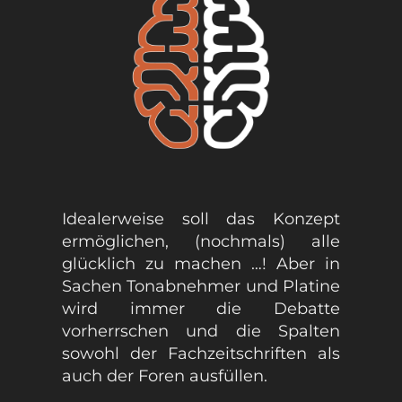
Idealerweise soll das Konzept
ermöglichen, (nochmals) alle
glücklich zu machen …! Aber in
Sachen Tonabnehmer und Platine
wird immer die Debatte
vorherrschen und die Spalten
sowohl der Fachzeitschriften als
auch der Foren ausfüllen.