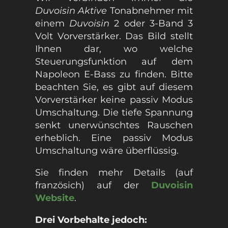
Duvoisin Aktive
Tonabnehmer mit
einem
Duvoisin
2 oder 3-Band 3
Volt Vorverstärker. Das Bild stellt
Ihnen dar, wo welche
Steuerungsfunktion auf dem
Napoleon E-Bass zu finden. Bitte
beachten Sie, es gibt auf diesem
Vorverstärker keine passiv Modus
Umschaltung. Die tiefe Spannung
senkt unerwünschtes Rauschen
erheblich. Eine passiv Modus
Umschaltung wäre überflüssig.
Sie finden mehr Details (auf
französich) auf der
Duvoisin
Website
.
Drei Vorbehalte jedoch: