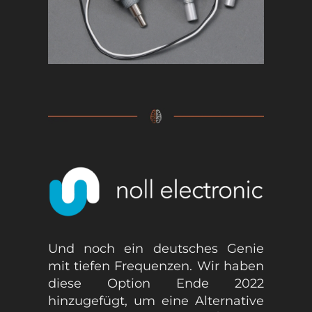
Und noch ein deutsches Genie
mit tiefen Frequenzen. Wir haben
diese Option Ende 2022
hinzugefügt, um eine Alternative