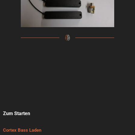
Zum Starten
Cortex Bass Laden