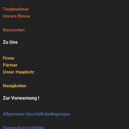
Tonabnehmer
Unsere Bässe
Bassissten
Zu Uns
Firma
Pärtner
Unser Hauptsitz
Neuigkeiten
Zur Vorwarnung !
Allgemeine Geschäftsbedingungen
Datenschutzrichtlinie