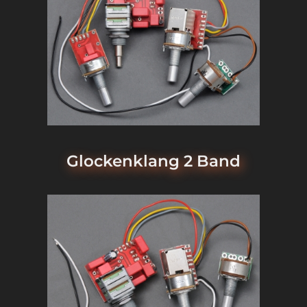
Glockenklang 2 Band