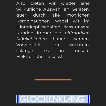
Also bieten wir wieder eine
willkürliche Auswahl an Geräten,
quer durch alle möglichen
Kombinationen, wobei wir im
Hinterkopf behalten, dass unsere
Kunden immer die
ultimativen
Möglichkeiten
haben werden,
Vorverstärker zu wechseln,
solange es in unsere
Elektronikhöhle passt.