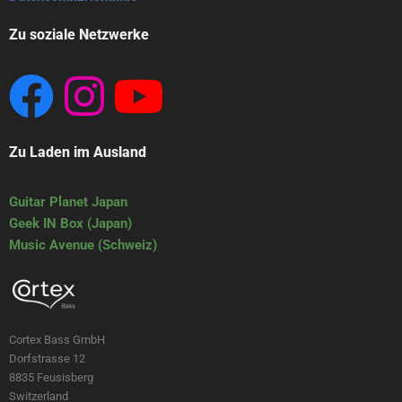
Zu soziale Netzwerke
Zu Laden im Ausland
Guitar Planet Japan
Geek IN Box (Japan)
Music Avenue (Schweiz)
Cortex Bass GmbH
Dorfstrasse 12
8835 Feusisberg
Switzerland