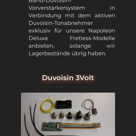
Band-Duvoisin-
Vorverstärkersystem in
Verbindung mit dem aktiven
Duvoisin-Tonabnehmer
exklusiv für unsere Napoleon
Deluxe Fretless-Modelle
anbieten, solange wir
Lagerbestände übrig haben.
Duvoisin 3Volt