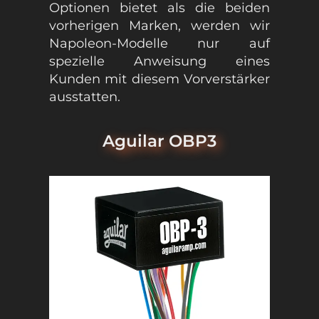
Optionen bietet als die beiden
vorherigen Marken, werden wir
Napoleon-Modelle nur auf
spezielle Anweisung eines
Kunden mit diesem Vorverstärker
ausstatten.
Aguilar OBP3