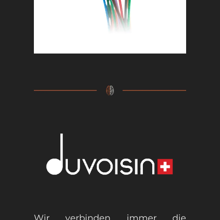
Wir verbinden immer die