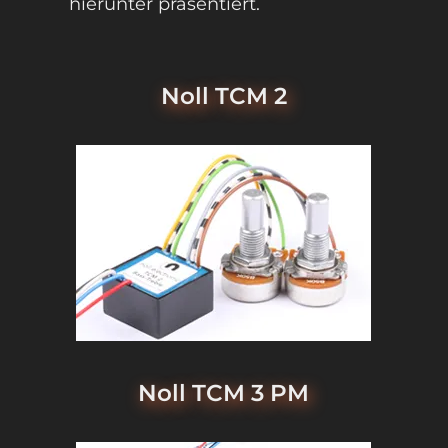
hierunter präsentiert.
Noll TCM 2
Noll TCM 3 PM