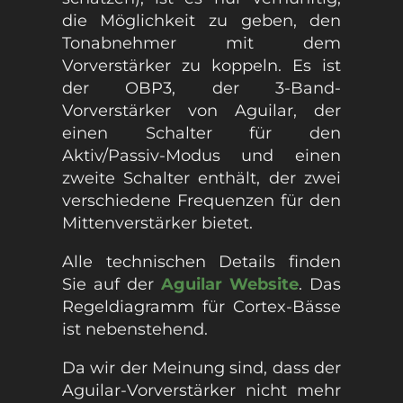
die Möglichkeit zu geben, den
Tonabnehmer mit dem
Vorverstärker zu koppeln. Es ist
der OBP3, der 3-Band-
Vorverstärker von Aguilar, der
einen Schalter für den
Aktiv/Passiv-Modus und einen
zweite Schalter enthält, der zwei
verschiedene Frequenzen für den
Mittenverstärker bietet.
Alle technischen Details finden
Sie auf der
Aguilar Website
. Das
Regeldiagramm für Cortex-Bässe
ist nebenstehend.
Da wir der Meinung sind, dass der
Aguilar-Vorverstärker nicht mehr