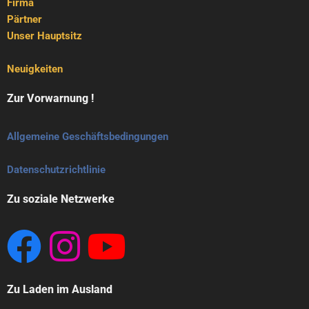
Firma
Pärtner
Unser Hauptsitz
Neuigkeiten
Zur Vorwarnung !
Allgemeine Geschäftsbedingungen
Datenschutzrichtlinie
Zu soziale Netzwerke
Zu Laden im Ausland