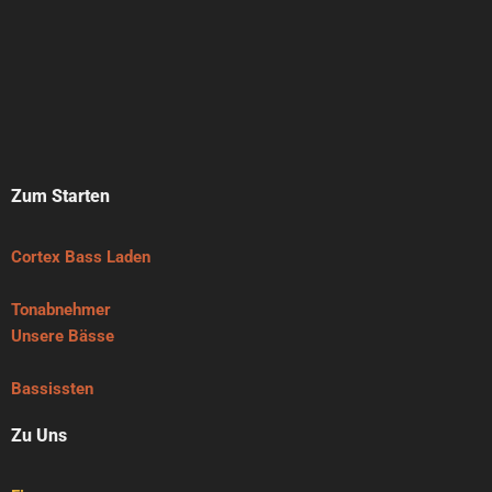
Zum Starten
Cortex Bass Laden
Tonabnehmer
Unsere Bässe
Bassissten
Zu Uns