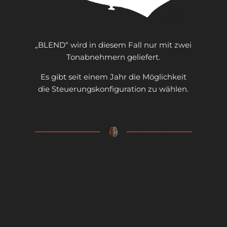
„BLEND“ wird in diesem Fall nur mit zwei
Tonabnehmern geliefert.
Es gibt seit einem Jahr die Möglichkeit
die Steuerungskonfiguration zu wählen.