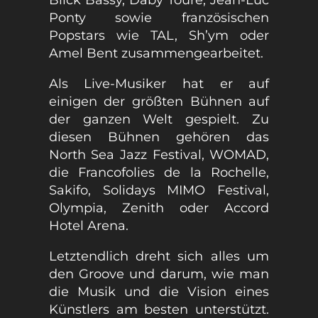
Ponty sowie französischen
Popstars wie TAL, Sh’ym oder
Amel Bent zusammengearbeitet.
Als Live-Musiker hat er auf
einigen der größten Bühnen auf
der ganzen Welt gespielt. Zu
diesen Bühnen gehören das
North Sea Jazz Festival, WOMAD,
die Francofolies de la Rochelle,
Sakifo, Solidays MIMO Festival,
Olympia, Zenith oder Accord
Hotel Arena.
Letztendlich dreht sich alles um
den Groove und darum, wie man
die Musik und die Vision eines
Künstlers am besten unterstützt.