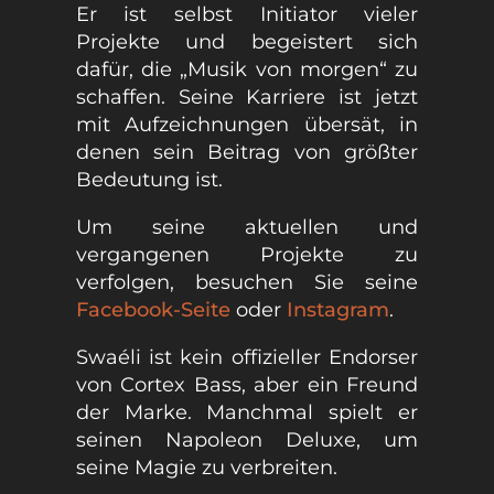
Er ist selbst Initiator vieler
Projekte und begeistert sich
dafür, die „Musik von morgen“ zu
schaffen. Seine Karriere ist jetzt
mit Aufzeichnungen übersät, in
denen sein Beitrag von größter
Bedeutung ist.
Um seine aktuellen und
vergangenen Projekte zu
verfolgen, besuchen Sie seine
Facebook-Seite
oder
Instagram
.
Swaéli ist kein offizieller Endorser
von Cortex Bass, aber ein Freund
der Marke. Manchmal spielt er
seinen Napoleon Deluxe, um
seine Magie zu verbreiten.