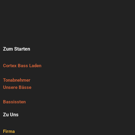
Zum Starten
Cortex Bass Laden
Tonabnehmer
Unsere Bässe
Bassissten
Zu Uns
Firma