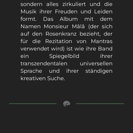
sondern alles zirkuliert und die
Musik ihrer Freuden und Leiden
formt. Das Album mit dem
Namen Monsieur Mâlâ (der sich
auf den Rosenkranz bezieht, der
für die Rezitation von Mantras
verwendet wird) ist wie ihre Band
ein Spiegelbild ihrer
transzendentalen universellen
Sprache und ihrer ständigen
kreativen Suche.