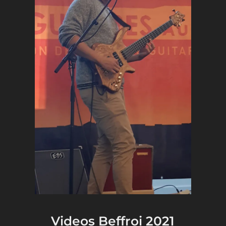
Videos Beffroi 2021