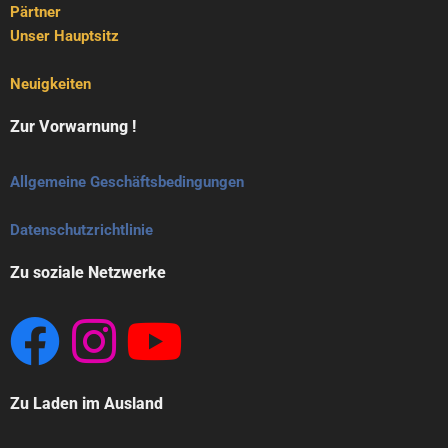
Pärtner
Unser Hauptsitz
Neuigkeiten
Zur Vorwarnung !
Allgemeine Geschäftsbedingungen
Datenschutzrichtlinie
Zu soziale Netzwerke
Zu Laden im Ausland