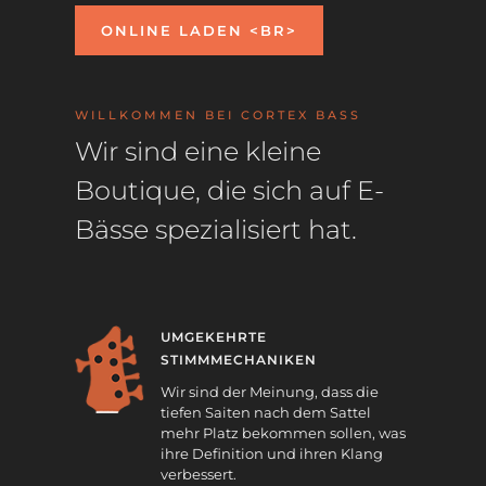
ONLINE LADEN <BR>
WILLKOMMEN BEI CORTEX BASS
Wir sind eine kleine
Boutique, die sich auf E-
Bässe spezialisiert hat.
UMGEKEHRTE
STIMMMECHANIKEN
Wir sind der Meinung, dass die
tiefen Saiten nach dem Sattel
mehr Platz bekommen sollen, was
ihre Definition und ihren Klang
verbessert.