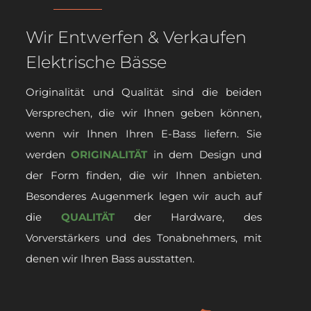
Wir Entwerfen & Verkaufen
Elektrische Bässe
Originalität und Qualität sind die beiden
Versprechen, die wir Ihnen geben können,
wenn wir Ihnen Ihren E-Bass liefern. Sie
werden
ORIGINALITÄT
in dem Design und
der Form finden, die wir Ihnen anbieten.
Besonderes Augenmerk legen wir auch auf
die
QUALITÄT
der Hardware, des
Vorverstärkers und des Tonabnehmers, mit
denen wir Ihren Bass ausstatten.