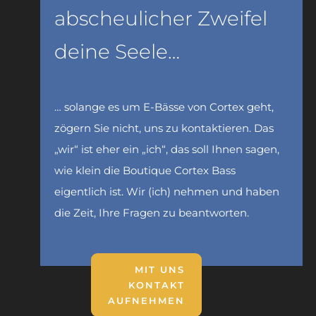
abscheulicher Zweifel
deine Seele…
… solange es um E-Bässe von Cortex geht,
zögern Sie nicht, uns zu kontaktieren. Das
„wir“ ist eher ein „ich“, das soll Ihnen sagen,
wie klein die Boutique Cortex Bass
eigentlich ist. Wir (ich) nehmen und haben
die Zeit, Ihre Fragen zu beantworten.
MIT UNS
KONTAKT
AUFNEHMEN