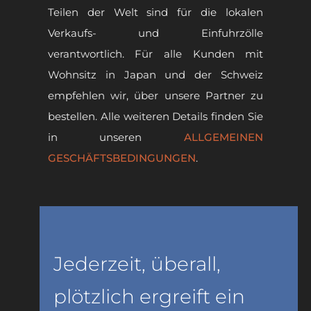
Teilen der Welt sind für die lokalen
Verkaufs- und Einfuhrzölle
verantwortlich. Für alle Kunden mit
Wohnsitz in Japan und der Schweiz
empfehlen wir, über unsere Partner zu
bestellen. Alle weiteren Details finden Sie
in unseren
ALLGEMEINEN
GESCHÄFTSBEDINGUNGEN
.
Jederzeit, überall,
plötzlich ergreift ein