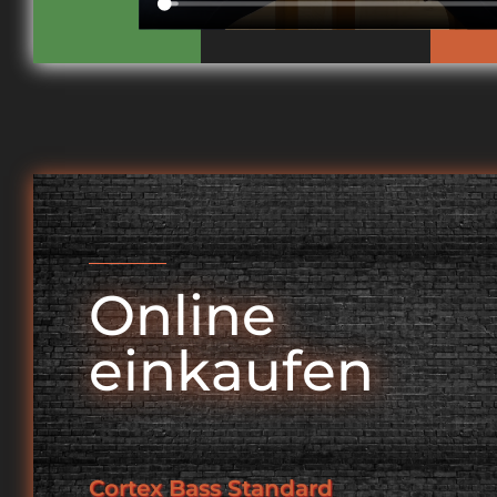
Online
einkaufen
Cortex Bass Standard