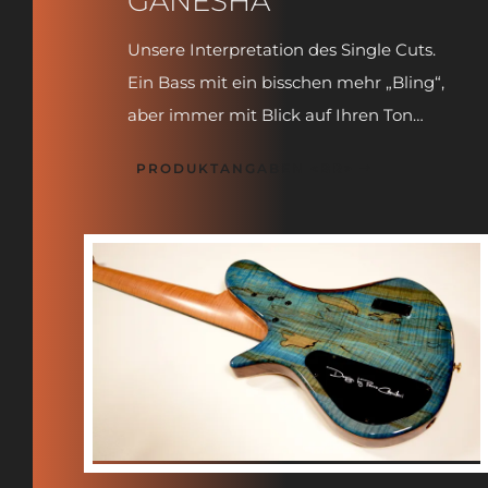
GANESHA
Unsere Interpretation des Single Cuts.
Ein Bass mit ein bisschen mehr „Bling“,
aber immer mit Blick auf Ihren Ton…
PRODUKTANGABEN <BR>