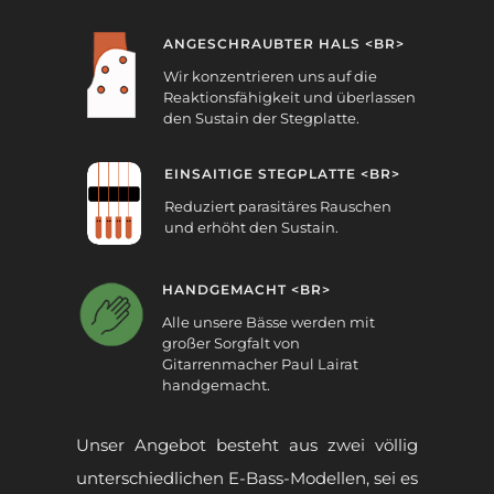
ANGESCHRAUBTER HALS <BR>
Wir konzentrieren uns auf die
Reaktionsfähigkeit und überlassen
den Sustain der Stegplatte.
EINSAITIGE STEGPLATTE <BR>
Reduziert parasitäres Rauschen
und erhöht den Sustain.
HANDGEMACHT <BR>
Alle unsere Bässe werden mit
großer Sorgfalt von
Gitarrenmacher Paul Lairat
handgemacht.
Unser Angebot besteht aus zwei völlig
unterschiedlichen E-Bass-Modellen, sei es