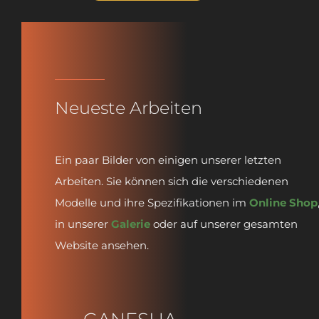
Neueste Arbeiten
Ein paar Bilder von einigen unserer letzten
Arbeiten. Sie können sich die verschiedenen
Modelle und ihre Spezifikationen im
Online Shop
in unserer
Galerie
oder auf unserer gesamten
Website ansehen.