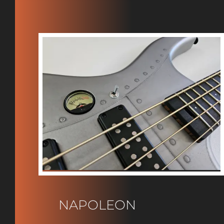
NAPOLEON