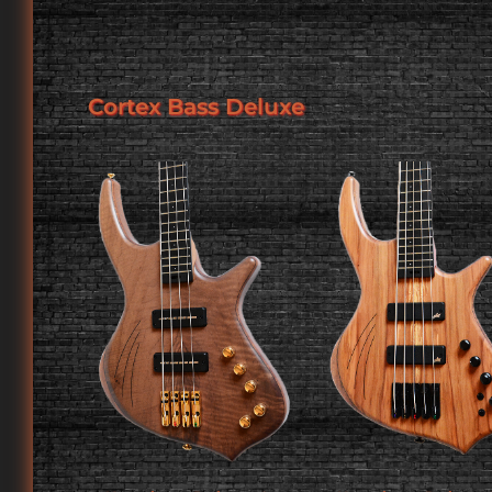
Cortex Bass Deluxe