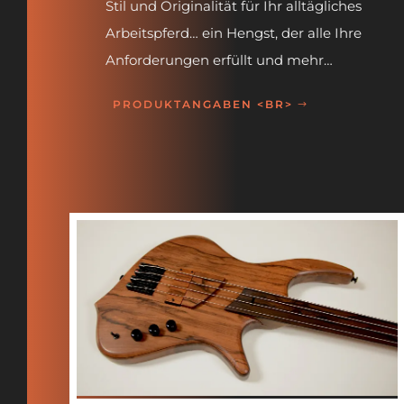
Stil und Originalität für Ihr alltägliches
Arbeitspferd… ein Hengst, der alle Ihre
Anforderungen erfüllt und mehr…
PRODUKTANGABEN <BR>