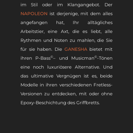
im Stil oder im Klangangebot. Der
NAPOLEON
ist derjenige, mit dem alles
angefangen hat, Ihr alltägliches
Arbeitstier, eine Axt, die es liebt, alle
Rythmen und Noten zu mahlen, die Sie
für sie haben. Die
GANESHA
bietet mit
©
©
ihren P-Bass
– und Musicman
-Tönen
eine noch luxuriösere Alternative. Und
das ultimative Vergnügen ist es, beide
Modelle in ihren verschiedenen Fretless-
Versionen zu entdecken, mit oder ohne
Epoxy-Beschichtung des Griffbretts.