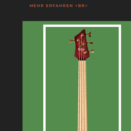
MEHR ERFAHREN <BR>