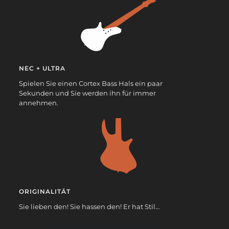
NEC + ULTRA
Spielen Sie einen Cortex Bass Hals ein paar
Sekunden und Sie werden ihn für immer
annehmen.
ORIGINALITÄT
Sie lieben den! Sie hassen den! Er hat Stil…