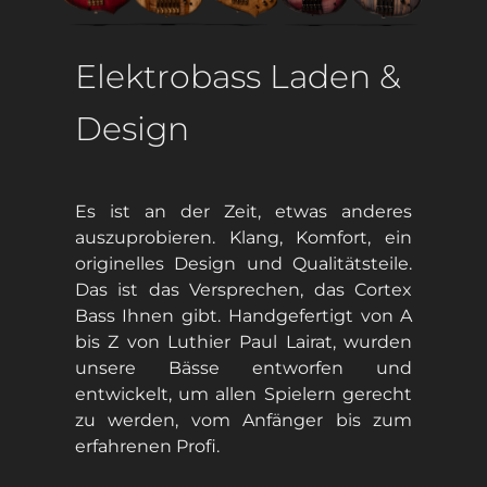
Elektrobass Laden &
Design
Es ist an der Zeit, etwas anderes
auszuprobieren. Klang, Komfort, ein
originelles Design und Qualitätsteile.
Das ist das Versprechen, das Cortex
Bass Ihnen gibt. Handgefertigt von A
bis Z von Luthier Paul Lairat, wurden
unsere Bässe entworfen und
entwickelt, um allen Spielern gerecht
zu werden, vom Anfänger bis zum
erfahrenen Profi.