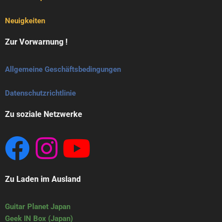
Neuigkeiten
Zur Vorwarnung !
Allgemeine Geschäftsbedingungen
Datenschutzrichtlinie
Zu soziale Netzwerke
Zu Laden im Ausland
Guitar Planet Japan
Geek IN Box (Japan)