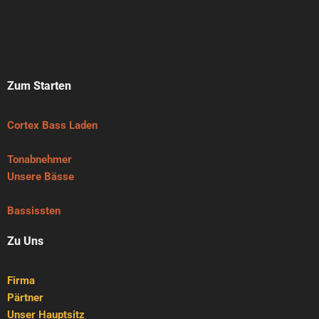
Zum Starten
Cortex Bass Laden
Tonabnehmer
Unsere Bässe
Bassissten
Zu Uns
Firma
Pärtner
Unser Hauptsitz