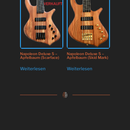
Napoleon Deluxe 5 –
Napoleon Deluxe 5 –
Apfelbaum (Scarface)
Apfelbaum (Skid Mark)
Weiterlesen
Weiterlesen