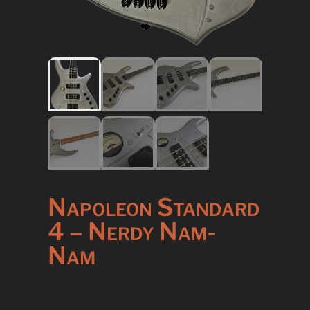
Napoleon Standard
4 – Nerdy Nam-
Nam