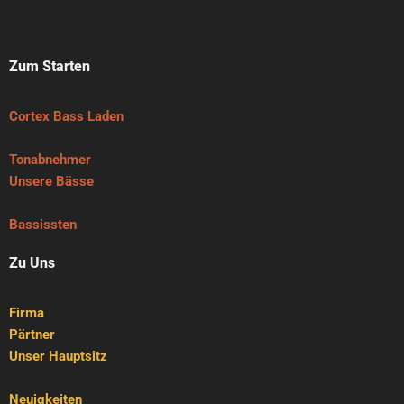
Zum Starten
Cortex Bass Laden
Tonabnehmer
Unsere Bässe
Bassissten
Zu Uns
Firma
Pärtner
Unser Hauptsitz
Neuigkeiten