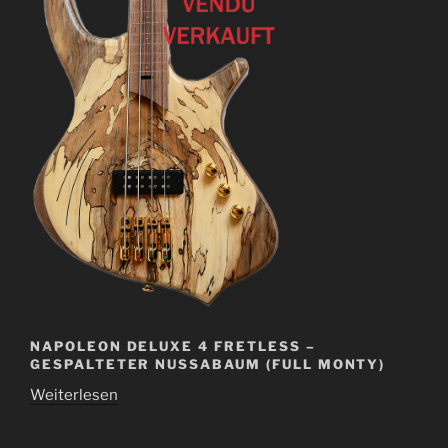
NAPOLEON DELUXE 4 FRETLESS –
GESPALTETER NUSSABAUM (FULL MONTY)
Weiterlesen