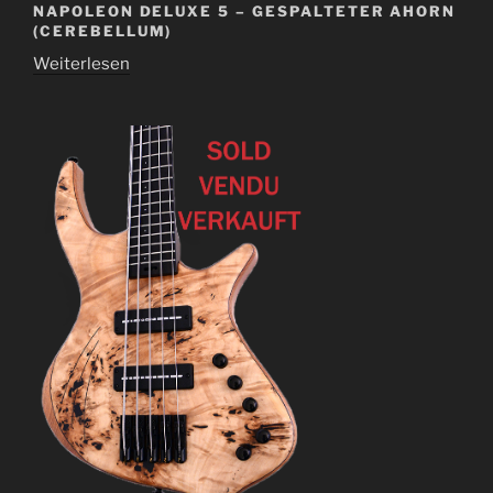
NAPOLEON DELUXE 5 – GESPALTETER AHORN
(CEREBELLUM)
Weiterlesen