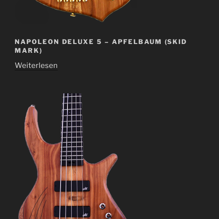
NAPOLEON DELUXE 5 – APFELBAUM (SKID
MARK)
Weiterlesen