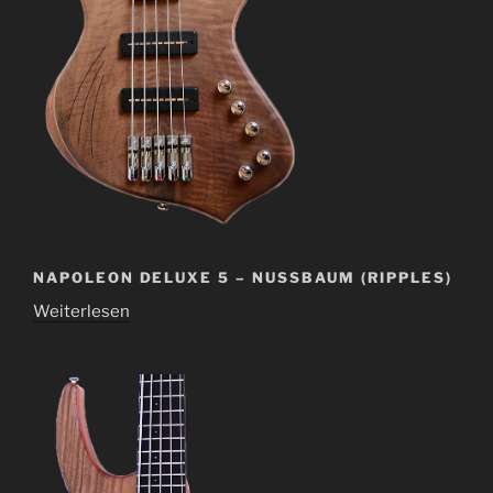
NAPOLEON DELUXE 5 – NUSSBAUM (RIPPLES)
Weiterlesen