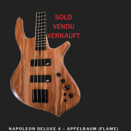
NAPOLEON DELUXE 4 – APFELBAUM (FLAME)