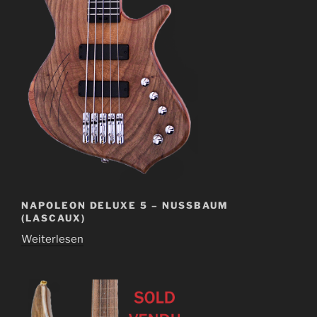
NAPOLEON DELUXE 5 – NUSSBAUM
(LASCAUX)
Weiterlesen