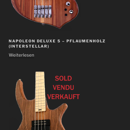
NAPOLEON DELUXE 5 – PFLAUMENHOLZ
(INTERSTELLAR)
Weiterlesen