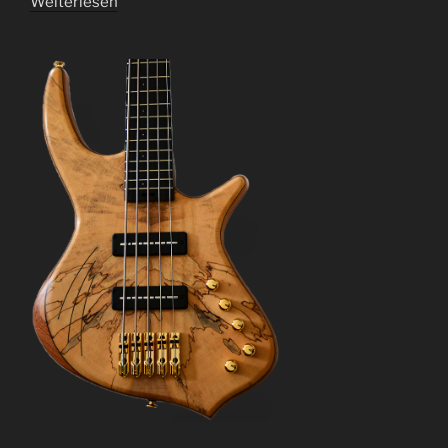
Weiterlesen