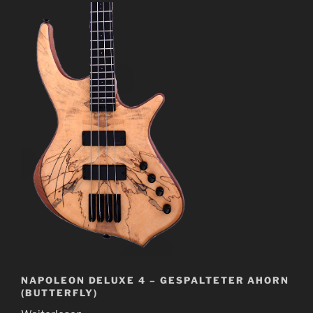
NAPOLEON DELUXE 4 – GESPALTETER AHORN
(BUTTERFLY)