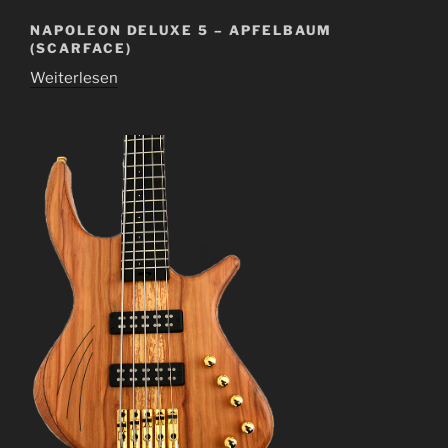
NAPOLEON DELUXE 5 – APFELBAUM
(SCARFACE)
Weiterlesen