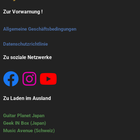
Zur Vorwarnung !
Allgemeine Geschäftsbedingungen
Datenschutzrichtlinie
Zu soziale Netzwerke
Zu Laden im Ausland
Guitar Planet Japan
Geek IN Box (Japan)
Music Avenue (Schweiz)