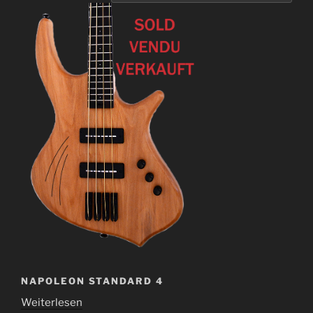
NAPOLEON STANDARD 4
Weiterlesen