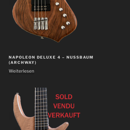
NAPOLEON DELUXE 4 – NUSSBAUM
(ARCHWAY)
Weiterlesen