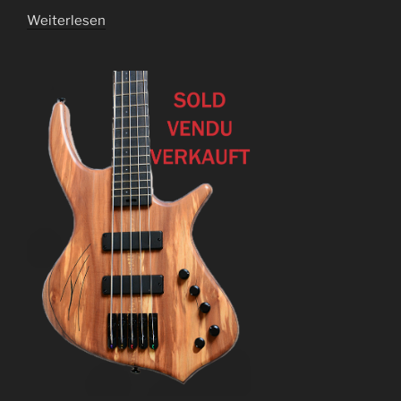
Weiterlesen