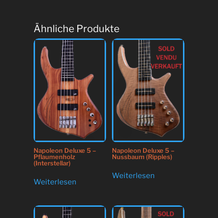
Ähnliche Produkte
Napoleon Deluxe 5 –
Napoleon Deluxe 5 –
Pflaumenholz
Nussbaum (Ripples)
(Interstellar)
Weiterlesen
Weiterlesen