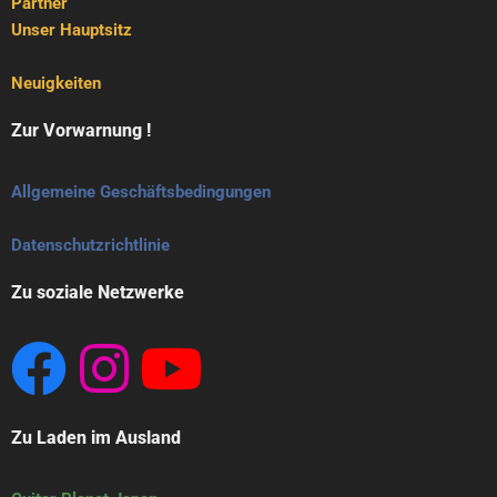
Pärtner
Unser Hauptsitz
Neuigkeiten
Zur Vorwarnung !
Allgemeine Geschäftsbedingungen
Datenschutzrichtlinie
Zu soziale Netzwerke
Zu Laden im Ausland