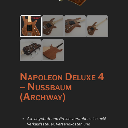
Napoleon Deluxe 4
– Nussbaum
(Archway)
Alle angebotenen Preise verstehen sich exkl.
Verkaufssteuer, Versandkosten und