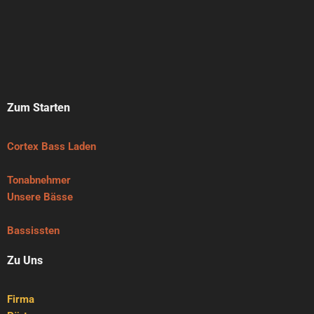
Zum Starten
Cortex Bass Laden
Tonabnehmer
Unsere Bässe
Bassissten
Zu Uns
Firma