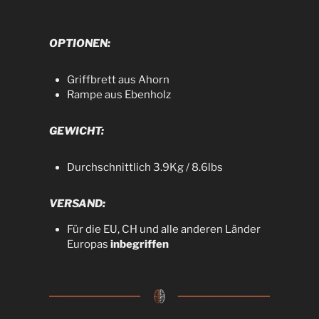
OPTIONEN:
Griffbrett aus Ahorn
Rampe aus Ebenholz
GEWICHT:
Durchschnittlich 3.9Kg / 8.6lbs
VERSAND:
Für die EU, CH und alle anderen Länder
Europas
inbegriffen