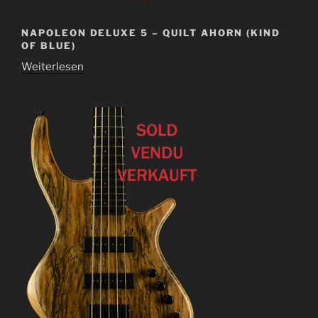
NAPOLEON DELUXE 5 – QUILT AHORN (KIND
OF BLUE)
Weiterlesen