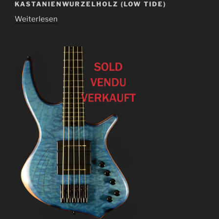
KASTANIENWURZELHOLZ (LOW TIDE)
Weiterlesen