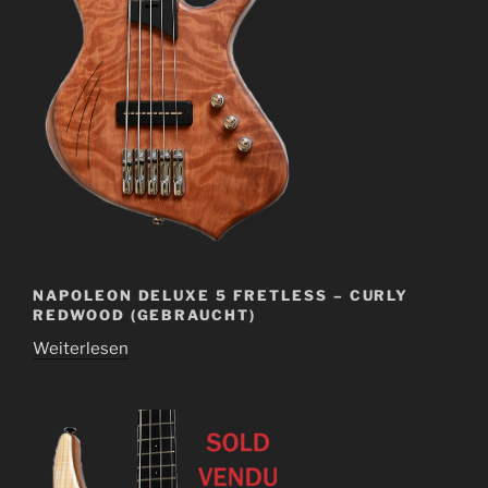
NAPOLEON DELUXE 5 FRETLESS – CURLY
REDWOOD (GEBRAUCHT)
Weiterlesen