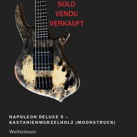
NAPOLEON DELUXE 5 –
KASTANIENWURZELHOLZ (MOONSTRUCK)
Weiterlesen