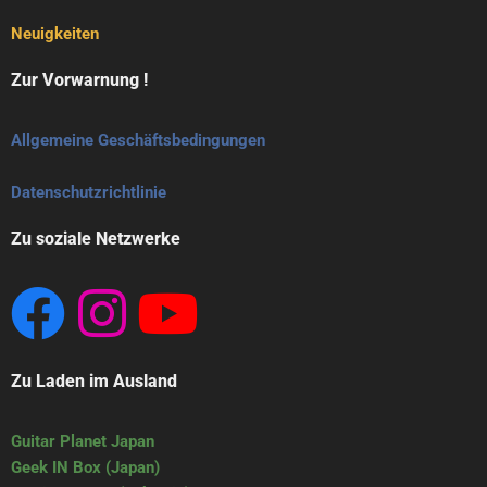
Neuigkeiten
Zur Vorwarnung !
Allgemeine Geschäftsbedingungen
Datenschutzrichtlinie
Zu soziale Netzwerke
Zu Laden im Ausland
Guitar Planet Japan
Geek IN Box (Japan)