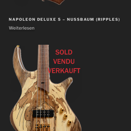
NAPOLEON DELUXE 5 – NUSSBAUM (RIPPLES)
Weiterlesen