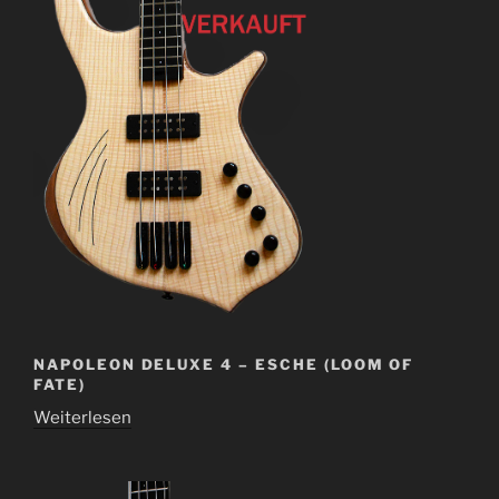
NAPOLEON DELUXE 4 – ESCHE (LOOM OF
FATE)
Weiterlesen