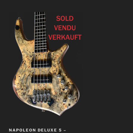
NAPOLEON DELUXE 5 –