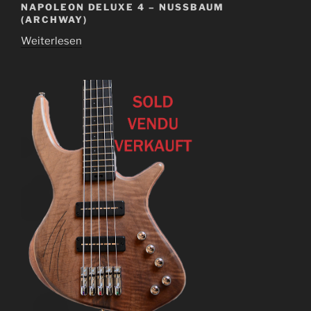
NAPOLEON DELUXE 4 – NUSSBAUM
(ARCHWAY)
Weiterlesen