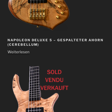
NAPOLEON DELUXE 5 – GESPALTETER AHORN
(CEREBELLUM)
Weiterlesen