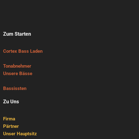
Zum Starten
Cortex Bass Laden
Tonabnehmer
Unsere Bässe
Bassissten
Zu Uns
Firma
Pärtner
Unser Hauptsitz