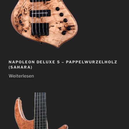
NAPOLEON DELUXE 5 – PAPPELWURZELHOLZ
(SAHARA)
Weiterlesen