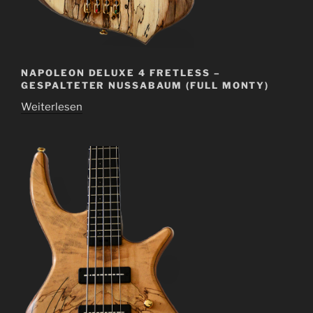
NAPOLEON DELUXE 4 FRETLESS –
GESPALTETER NUSSABAUM (FULL MONTY)
Weiterlesen