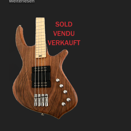
Weiterlesen