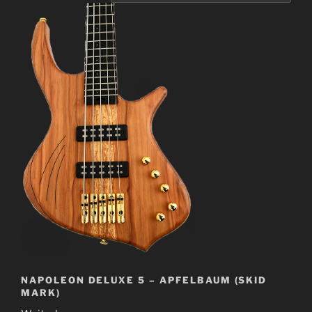
NAPOLEON DELUXE 5 – APFELBAUM (SKID
MARK)