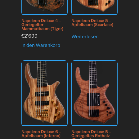
Napoleon Deluxe 4 –
Napoleon Deluxe 5 –
Geriegelter
Apfelbaum (Scarface)
Mammutbaum (Tiger)
€
2'699
Weiterlesen
In den Warenkorb
Napoleon Deluxe 6 –
Napoleon Deluxe 5 –
Apfelbaum (Inferno)
Geriegeltes Rotholz