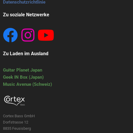
Datenschutzrichtlinie
Zu soziale Netzwerke
Zu Laden im Ausland
Guitar Planet Japan
Geek IN Box (Japan)
Music Avenue (Schweiz)
Cortex Bass GmbH
Dorfstrasse 12
8835 Feusisberg