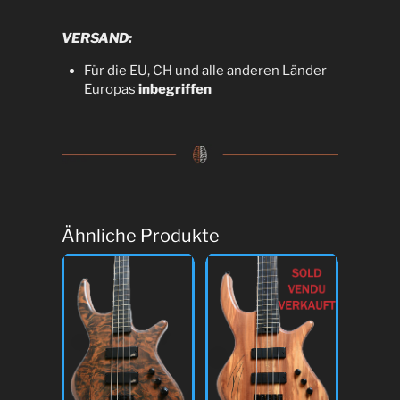
VERSAND:
Für die EU, CH und alle anderen Länder
Europas
inbegriffen
Ähnliche Produkte