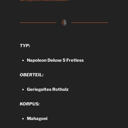
TYP:
Napoleon Deluxe 5 Fretless
OBERTEIL:
Geriegeltes Rotholz
KORPUS:
Mahagoni