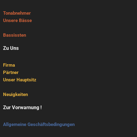
Tonabnehmer
Unsere Bässe
Bassissten
Zu Uns
Firma
Pärtner
Unser Hauptsitz
Neuigkeiten
Zur Vorwarnung !
Allgemeine Geschäftsbedingungen