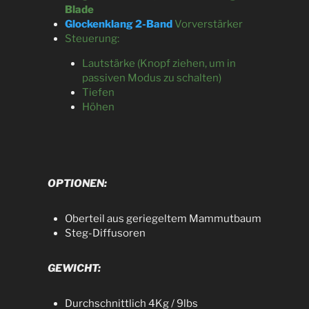
Blade
Glockenklang 2-Band
Vorverstärker
Steuerung:
Lautstärke (Knopf ziehen, um in
passiven Modus zu schalten)
Tiefen
Höhen
OPTIONEN:
Oberteil aus geriegeltem Mammutbaum
Steg-Diffusoren
GEWICHT:
Durchschnittlich 4Kg / 9lbs