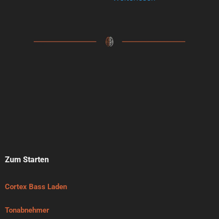
Zum Starten
Cortex Bass Laden
Tonabnehmer