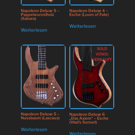
Napoleon Deluxe 5 –
Napoleon Deluxe 4 –
Pappelwurzelholz
Esche (Loom of Fate)
(Sahara)
Weiterlesen
Weiterlesen
Napoleon Deluxe 5 –
Napoleon Deluxe 6
Nussbaum (Lascaux)
„Das Axiom“ – Esche
(Vlad’s Sunset)
Weiterlesen
Weiterlesen