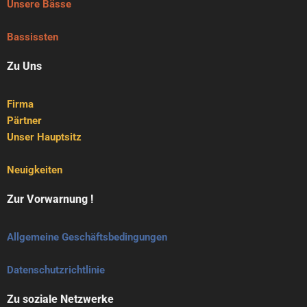
Unsere Bässe
Bassissten
Zu Uns
Firma
Pärtner
Unser Hauptsitz
Neuigkeiten
Zur Vorwarnung !
Allgemeine Geschäftsbedingungen
Datenschutzrichtlinie
Zu soziale Netzwerke