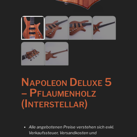
Napoleon Deluxe 5
– Pflaumenholz
(Interstellar)
Alle angebotenen Preise verstehen sich exkl.
Verkaufssteuer, Versandkosten und