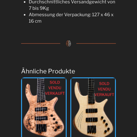
Durchschnittliches Versandgewicht von
7 bis 9Kg
Abmessung der Verpackung: 127 x 46 x
16 cm
Ähnliche Produkte