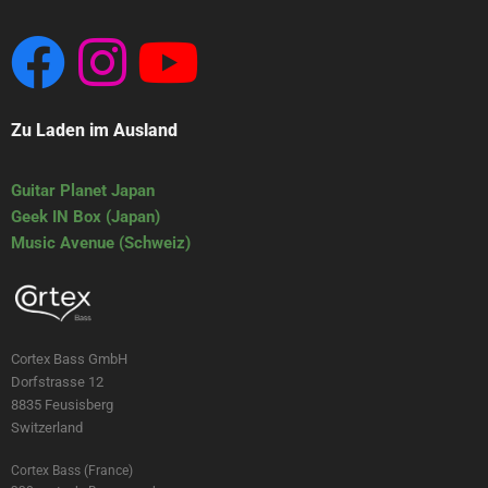
Zu Laden im Ausland
Guitar Planet Japan
Geek IN Box (Japan)
Music Avenue (Schweiz)
Cortex Bass GmbH
Dorfstrasse 12
8835 Feusisberg
Switzerland
Cortex Bass (France)