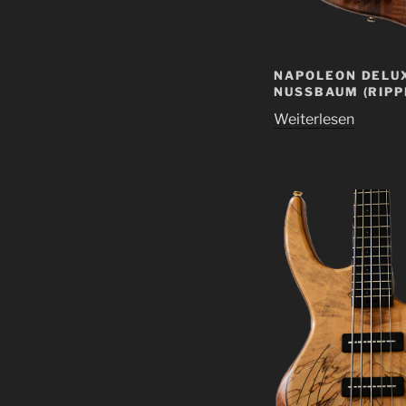
NAPOLEON DELUX
NUSSBAUM (RIPP
Weiterlesen