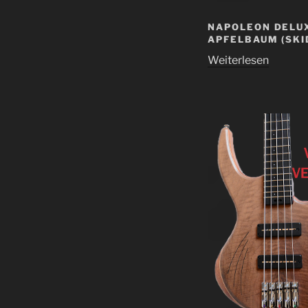
NAPOLEON DELUX
APFELBAUM (SKI
Weiterlesen