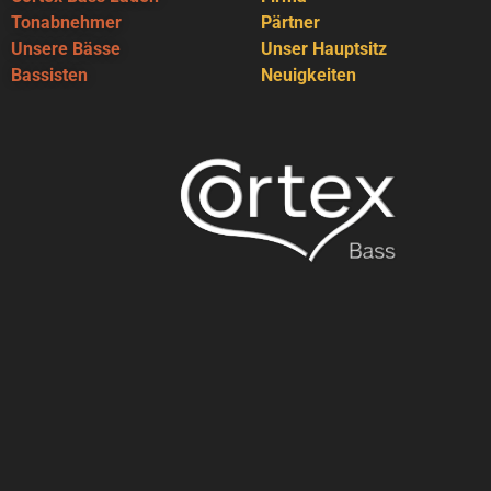
Tonabnehmer
Pärtner
Unsere Bässe
Unser Hauptsitz
Bassisten
Neuigkeiten