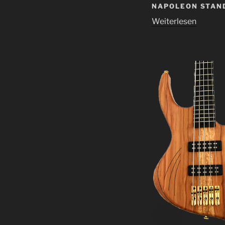
NAPOLEON STAN
Weiterlesen