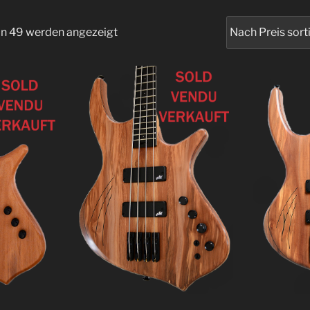
von 49 werden angezeigt