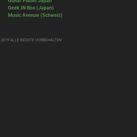
Guitar Planet Japan
Geek IN Box (Japan)
Music Avenue (Schweiz)
 2019 ALLE RECHTE VORBEHALTEN