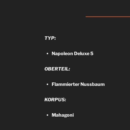
TYP:
Napoleon Deluxe 5
OBERTEIL:
Flammierter Nussbaum
KORPUS:
Mahagoni