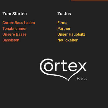
Zum Starten
Zu Uns
Cortex Bass Laden
Firma
Tonabnehmer
Pärtner
Unsere Bässe
Unser Hauptsitz
Bassisten
Neuigkeiten