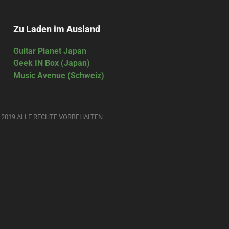
Zu Laden im Ausland
Guitar Planet Japan
Geek IN Box (Japan)
Music Avenue (Schweiz)
 2019 ALLE RECHTE VORBEHALTEN