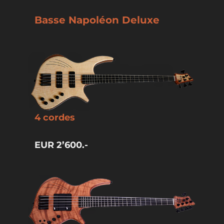
Basse Napoléon Deluxe
4 cordes
EUR 2’600.-