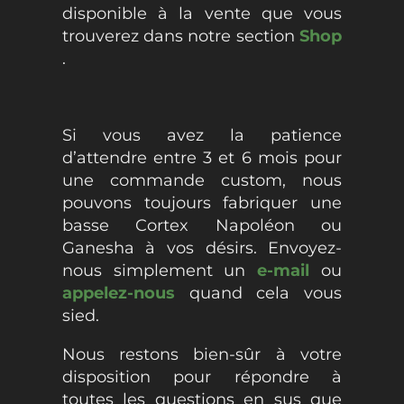
disponible à la vente que vous
trouverez dans notre
section
Shop
.
Si vous avez la patience
d’attendre entre 3 et 6 mois pour
une commande custom, nous
pouvons toujours fabriquer une
basse Cortex Napoléon ou
Ganesha à vos désirs. Envoyez-
nous simplement un
e-mail
ou
appelez-nous
quand cela vous
sied.
Nous restons bien-sûr à votre
disposition pour répondre à
toutes les questions en sus que