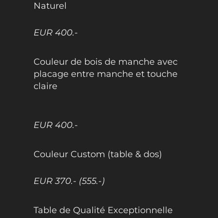
Naturel
EUR 400.-
Couleur de bois de manche avec
placage entre manche et touche
claire
EUR 400.-
Couleur Custom (table & dos)
EUR 370.- (555.-)
Table de Qualité Exceptionnelle