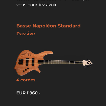
vous pourriez avoir.
Basse Napoléon Standard
Passive
4 cordes
EUR 1’960.-