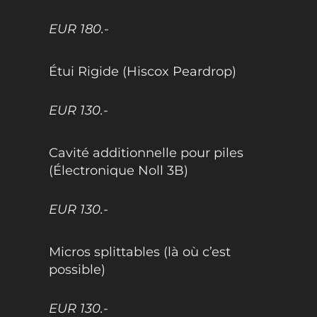
EUR 180.-
Étui Rigide (Hiscox Peardrop)
EUR 130.-
Cavité additionnelle pour piles
(Électronique Noll 3B)
EUR 130.-
Micros splittables (là où c’est
possible)
EUR 130.-