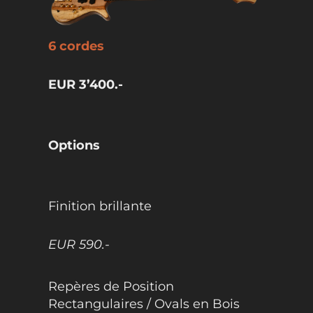
6 cordes
EUR 3’400.-
Options
Finition brillante
EUR 590.-
Repères de Position
Rectangulaires / Ovals en Bois