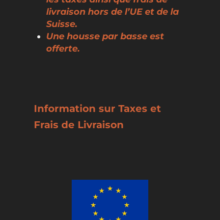
livraison hors de l’UE et de la
Suisse.
Une housse par basse est
offerte.
Information sur Taxes et
Frais de Livraison