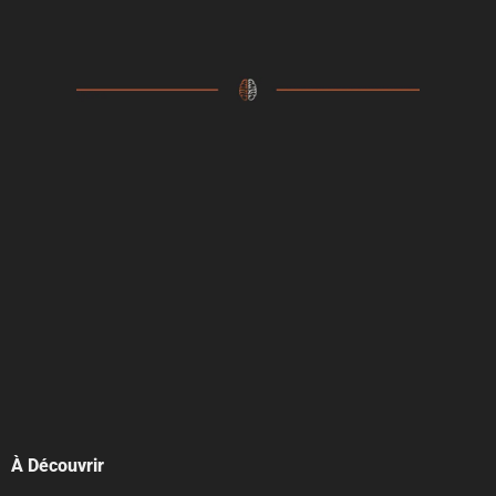
À Découvrir