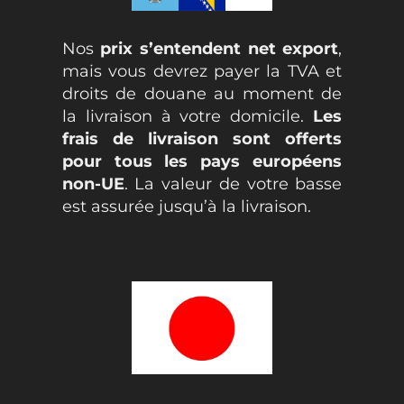
Nos
prix s’entendent net export
,
mais vous devrez payer la TVA et
droits de douane au moment de
la livraison à votre domicile.
Les
frais de livraison sont offerts
pour tous les pays européens
non-UE
. La valeur de votre basse
est assurée jusqu’à la livraison.