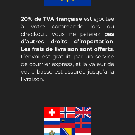
20% de TVA française
est ajoutée
à votre commande lors du
checkout. Vous ne paierez
pas
d’autres droits d’importation
.
Les frais de livraison sont offerts
.
L’envoi est gratuit, par un service
de courrier express, et la valeur de
votre basse est assurée jusqu’à la
livraison.