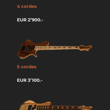
4 cordes
EUR 2’900.-
5 cordes
EUR 3’100.-