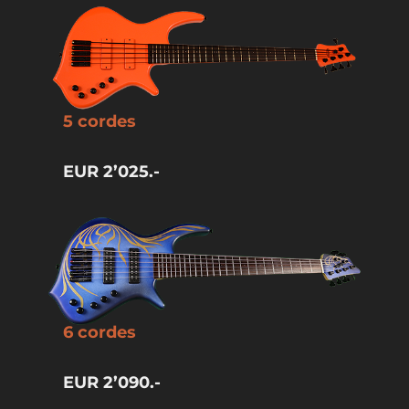
5 cordes
EUR 2’025.-
6 cordes
EUR 2’090.-