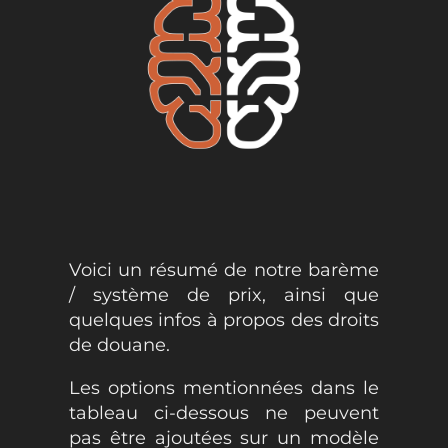
Voici un résumé de notre barème
/ système de prix, ainsi que
quelques infos à propos des droits
de douane.
Les options mentionnées dans le
tableau ci-dessous ne peuvent
pas être ajoutées sur un modèle