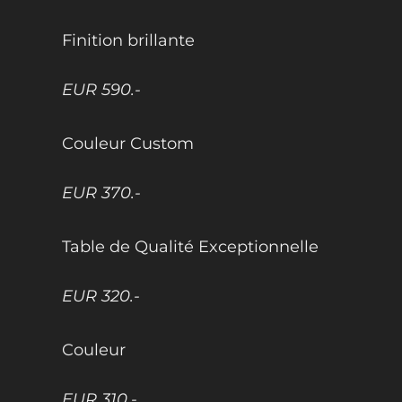
Finition brillante
EUR 590.-
Couleur Custom
EUR 370.-
Table de Qualité Exceptionnelle
EUR 320.-
Couleur
EUR 310.-