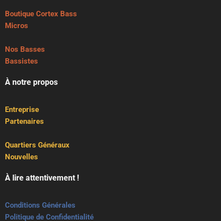
Boutique Cortex Bass
Micros
Nos Basses
Bassistes
À notre propos
Entreprise
Partenaires
Quartiers Généraux
Nouvelles
À lire attentivement !
Conditions Générales
Politique de Confidentialité