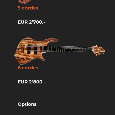
5 cordes
EUR 2’700.-
6 cordes
EUR 2’800.-
Options