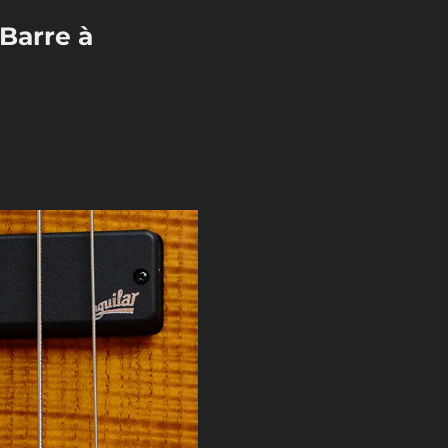
Barre à