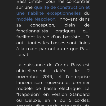
Bass GmbH, pour me concentrer
sur une
qualité de construction et
une fiabilité exceptionnelles
du
modèle Napoléon
, innovant dans
sa conception, plein de
fonctionnalités pratiques qui
facilitent la vie d’un bassiste… Et
oui… toutes les basses sont finies
à la main par nul autre que Paul
Lairat.
La naissance de Cortex Bass est
officiellement datée le 2
novembre 2019, et l’entreprise
lancera son nouveau et premier
modèle de basse électrique: La
“Napoléon” en version Standard
ou Deluxe, en 4 ou 5 cordes,