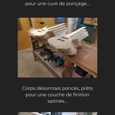
pour une cure de ponçage...
Corps désormais poncés, prêts
pour une couche de finition
satinée...