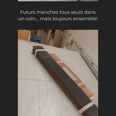
Futurs manches tous seuls dans
un coin… mais toujours ensemble!