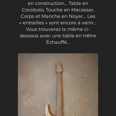
en construction… Table en
Cocobolo, Touche en Macassar,
Corps et Manche en Noyer… Les
« entrailles » sont encore à venir…
Vous trouverez la même ci-
dessous avec une table en Hêtre
Échauffé…