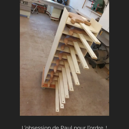
L’obsession de Paul pour l’ordre..!