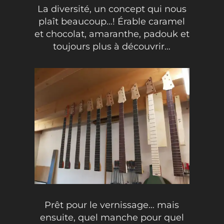
La diversité, un concept qui nous
plaît beaucoup…! Érable caramel
et chocolat, amaranthe, padouk et
toujours plus à découvrir…
Prêt pour le vernissage… mais
ensuite, quel manche pour quel