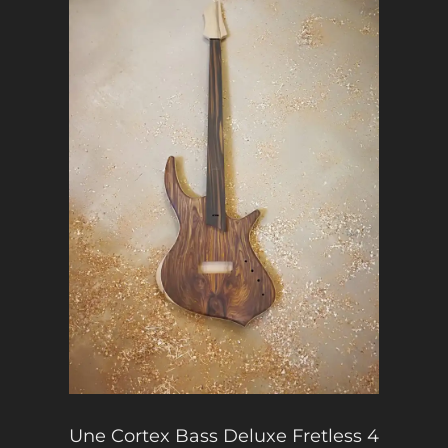
Une Cortex Bass Deluxe Fretless 4