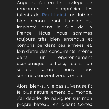
Angeles, j’ai eu le privilège de
rencontrer et d’apprécier les
talents de
Paul Lairat
, un luthier
bien connu, dont l’atelier est
implanté dans le Sud de la
France. Nous nous sommes
toujours très bien entendus et
compris pendant ces années, et,
loin d’être des concurrents, même
dans un environnement
économique difficile, dans un
secteur saturé, nous nous
sommes souvent venus en aide.
Alors, bien-sûr, le pas suivant se fit
le plus naturellement du monde.
J’ai décidé de naviguer sur mon
propre bateau, en créant Cortex