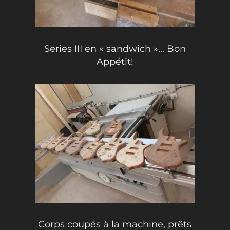
Series III en « sandwich »… Bon
Appétit!
Corps coupés à la machine, prêts