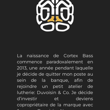
La naissance de Cortex Bass
commence paradoxalement en
2013, une année pendant laquelle
je décide de quitter mon poste au
sein de la banque, afin de
rejoindre un petit atelier de
lutherie: Duvoisin & Co. Je décide
d’investir et deviens
copropriétaire de la marque avec