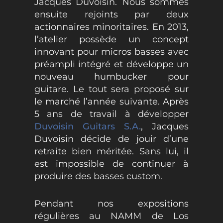
Jacques Duvoisin. Nous sommes
ensuite rejoints par deux
actionnaires minoritaires. En 2013,
l’atelier possède un concept
innovant pour micros basses avec
préampli intégré et développe un
nouveau humbucker pour
guitare. Le tout sera proposé sur
le marché l’année suivante. Après
5 ans de travail à développer
Duvoisin Guitars S.A.
, Jacques
Duvoisin décide de jouir d’une
retraite bien méritée. Sans lui, il
est impossible de continuer à
produire des basses custom.
Pendant nos expositions
régulières au NAMM de Los