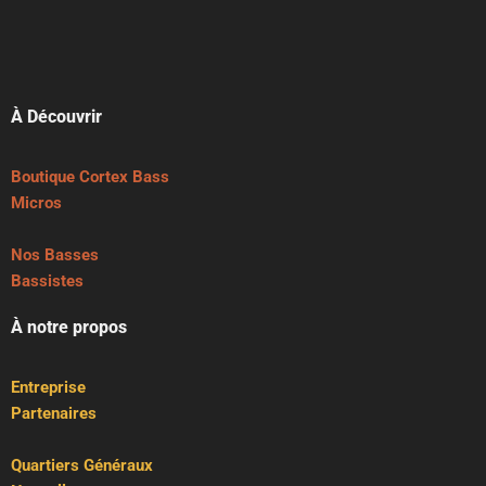
À Découvrir
Boutique Cortex Bass
Micros
Nos Basses
Bassistes
À notre propos
Entreprise
Partenaires
Quartiers Généraux