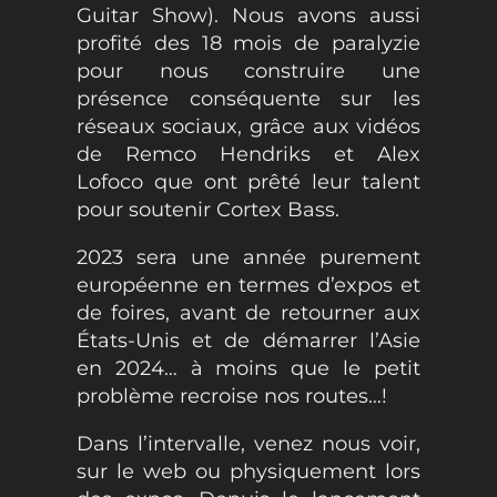
Guitar Show). Nous avons aussi
profité des 18 mois de paralyzie
pour nous construire une
présence conséquente sur les
réseaux sociaux, grâce aux vidéos
de Remco Hendriks et Alex
Lofoco que ont prêté leur talent
pour soutenir Cortex Bass.
2023 sera une année purement
européenne en termes d’expos et
de foires, avant de retourner aux
États-Unis et de démarrer l’Asie
en 2024… à moins que le petit
problème recroise nos routes…!
Dans l’intervalle, venez nous voir,
sur le web ou physiquement lors