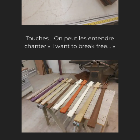
Touches… On peut les entendre
chanter « I want to break free… »