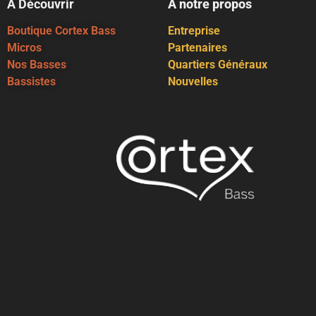
À Découvrir
À notre propos
Boutique Cortex Bass
Entreprise
Micros
Partenaires
Nos Basses
Quartiers Généraux
Bassistes
Nouvelles