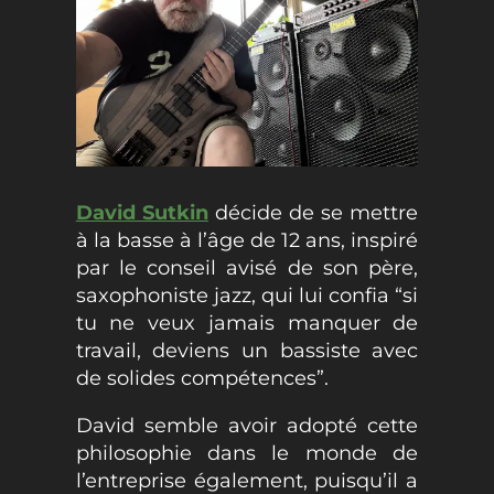
David Sutkin
décide de se mettre
à la basse à l’âge de 12 ans, inspiré
par le conseil avisé de son père,
saxophoniste jazz, qui lui confia “si
tu ne veux jamais manquer de
travail, deviens un bassiste avec
de solides compétences”.
David semble avoir adopté cette
philosophie dans le monde de
l’entreprise également, puisqu’il a