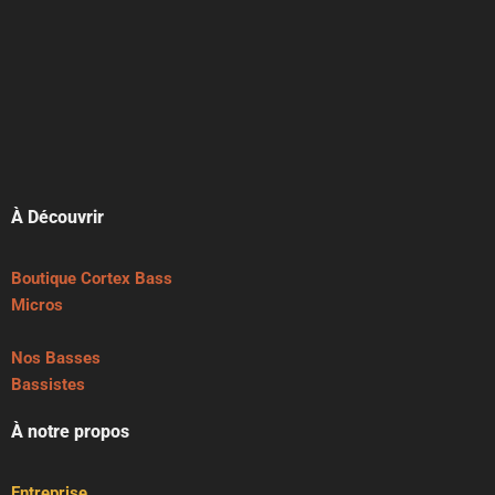
À Découvrir
Boutique Cortex Bass
Micros
Nos Basses
Bassistes
À notre propos
Entreprise