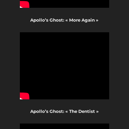
Apollo’s Ghost: « More Again »
Apollo’s Ghost: « The Dentist »