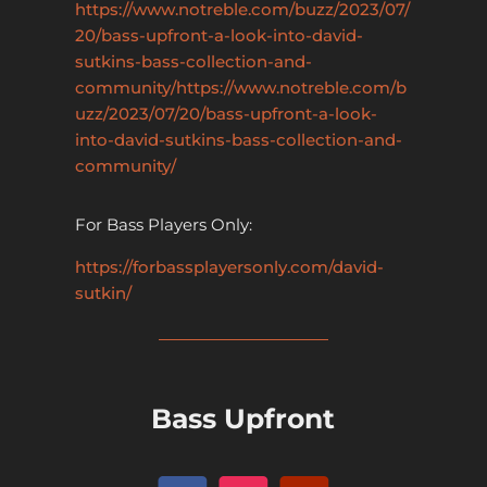
https://www.notreble.com/buzz/2023/07/
20/bass-upfront-a-look-into-david-
sutkins-bass-collection-and-
community/https://www.notreble.com/b
uzz/2023/07/20/bass-upfront-a-look-
into-david-sutkins-bass-collection-and-
community/
For Bass Players Only:
https://forbassplayersonly.com/david-
sutkin/
Bass Upfront