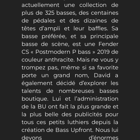
actuellement une collection de
plus de 325 basses, des centaines
de pédales et des dizaines de
têtes d’ampli et leur baffles. Sa
basse préférée, et sa principale
basse de scène, est une Fender
CS « Postmodern P bass » 2019 de
couleur anthracite. Mais ne vous y
trompez pas, même si sa favorite
porte un grand nom, David a
également décidé d’explorer les
talents de nombreuses basses
boutique. Lui et l’administration
de la BU ont fait la plus grande et
la plus belle des publicités pour
tous ces petits luthiers depuis la
création de Bass Upfront. Nous lui
devons d’énormes