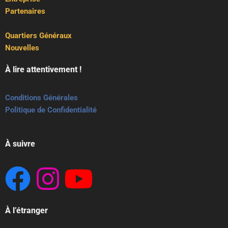
Partenaires
Quartiers Généraux
Nouvelles
À lire attentivement !
Conditions Générales
Politique de Confidentialité
À suivre
À l’étranger