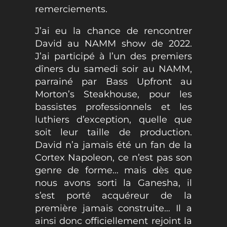
remerciements.
J’ai eu la chance de rencontrer
David au NAMM show de 2022.
J’ai participé à l’un des premiers
dîners du samedi soir au NAMM,
parrainé par Bass Upfront au
Morton’s Steakhouse, pour les
bassistes professionnels et les
luthiers d’exception, quelle que
soit leur taille de production.
David n’a jamais été un fan de la
Cortex Napoleon, ce n’est pas son
genre de forme… mais dès que
nous avons sorti la Ganesha, il
s’est porté acquéreur de la
première jamais construite… Il a
ainsi donc officiellement rejoint la