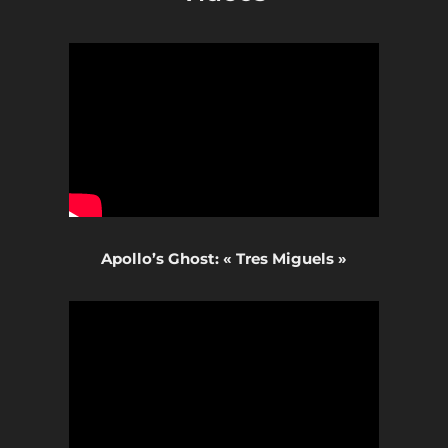
Apollo’s Ghost: « Tres Miguels »