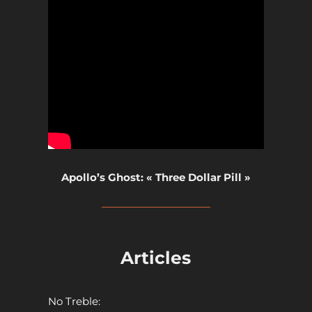
Apollo’s Ghost: « Three Dollar Pill »
Articles
No Treble: