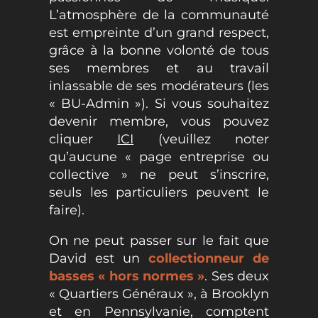
L’atmosphère de la communauté
est empreinte d’un grand respect,
grâce à la bonne volonté de tous
ses membres et au travail
inlassable de ses modérateurs (les
« BU-Admin »). Si vous souhaitez
devenir membre, vous pouvez
cliquer
ICI
(veuillez noter
qu’aucune « page entreprise ou
collective » ne peut s’inscrire,
seuls les particuliers peuvent le
faire).
On ne peut passer sur le fait que
David est un
collectionneur de
basses « hors normes »
. Ses deux
« Quartiers Généraux », à Brooklyn
et en Pennsylvanie, comptent