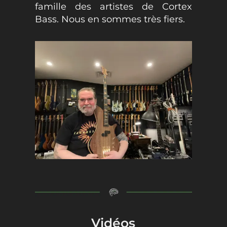
famille des artistes de Cortex
Bass. Nous en sommes très fiers.
Vidéos