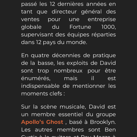
passé les 12 dernières années en
tant que directeur général des
ventes pour une entreprise
globale du Fortune 1000,
supervisant des équipes réparties
dans 12 pays du monde.
En quatre décennies de pratique
de la basse, les exploits de David
sont trop nombreux pour être
énumérés, mais il est
indispensable de mentionner les
moments clefs :
Sur la scène musicale, David est
un membre essentiel du groupe
Apollo’s Ghost
, basé à Brooklyn.
Les autres membres sont Ben