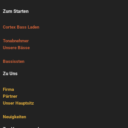
Zum Starten
Cortex Bass Laden
Tonabnehmer
Unsere Bässe
Bassissten
Zu Uns
Firma
Pärtner
Unser Hauptsitz
Neuigkeiten