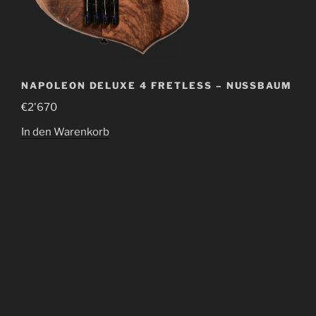
NAPOLEON DELUXE 4 FRETLESS – NUSSBAUM
€
2'670
In den Warenkorb