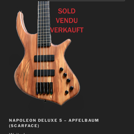
NAPOLEON DELUXE 5 – APFELBAUM
(SCARFACE)