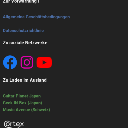
Zur Vorwarnung !
Allgemeine Geschäftsbedingungen
Datenschutzrichtlinie
Zu soziale Netzwerke
Zu Laden im Ausland
Guitar Planet Japan
Geek IN Box (Japan)
Music Avenue (Schweiz)