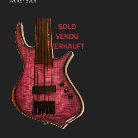
Weiterlesen