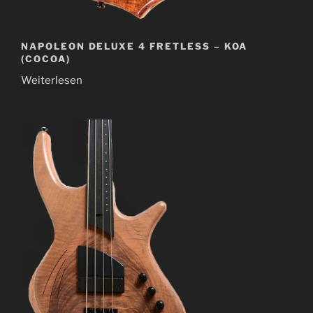
NAPOLEON DELUXE 4 FRETLESS – KOA
(COCOA)
Weiterlesen