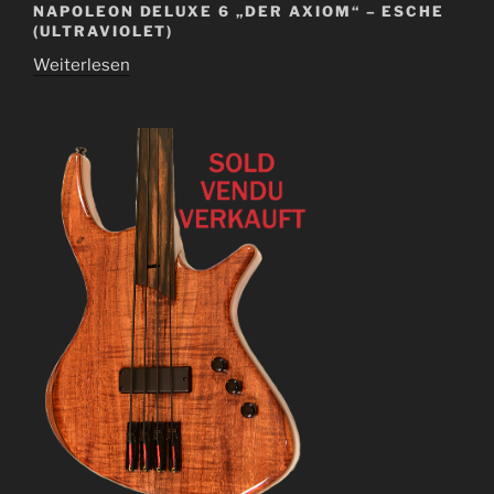
NAPOLEON DELUXE 6 „DER AXIOM“ – ESCHE
(ULTRAVIOLET)
Weiterlesen