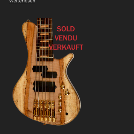
Weiterlesen