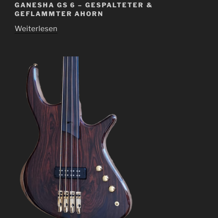
GANESHA GS 6 – GESPALTETER &
GEFLAMMTER AHORN
Weiterlesen