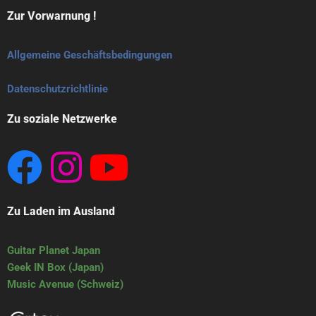
Zur Vorwarnung !
Allgemeine Geschäftsbedingungen
Datenschutzrichtlinie
Zu soziale Netzwerke
Zu Laden im Ausland
Guitar Planet Japan
Geek IN Box (Japan)
Music Avenue (Schweiz)