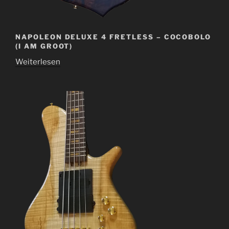
NAPOLEON DELUXE 4 FRETLESS – COCOBOLO
(I AM GROOT)
Weiterlesen