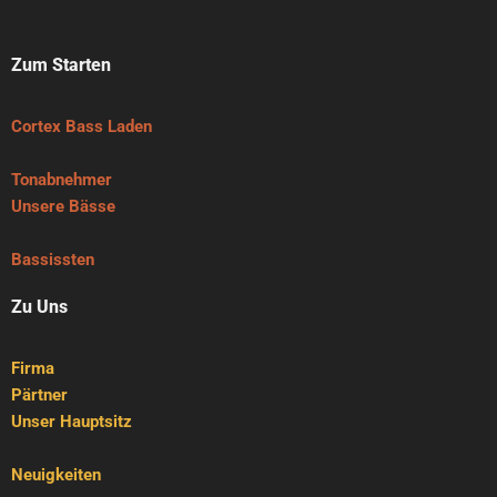
Zum Starten
Cortex Bass Laden
Tonabnehmer
Unsere Bässe
Bassissten
Zu Uns
Firma
Pärtner
Unser Hauptsitz
Neuigkeiten