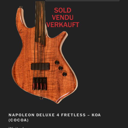
NAPOLEON DELUXE 4 FRETLESS – KOA
(COCOA)