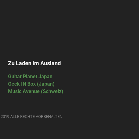
Zu Laden im Ausland
Guitar Planet Japan
Geek IN Box (Japan)
Music Avenue (Schweiz)
 2019 ALLE RECHTE VORBEHALTEN