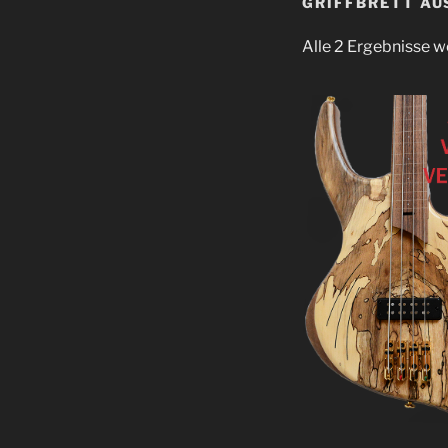
GRIFFBRETT A
Alle 2 Ergebnisse 