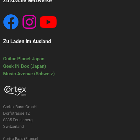
Zu soziale Netzwerke
Zu Laden im Ausland
Guitar Planet Japan
Geek IN Box (Japan)
Music Avenue (Schweiz)
Cortex Bass GmbH
Dorfstrasse 12
8835 Feusisberg
Switzerland
Cortex Bass (France)