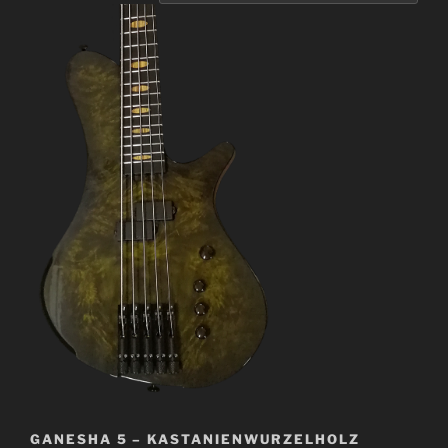
GANESHA 5 – KASTANIENWURZELHOLZ