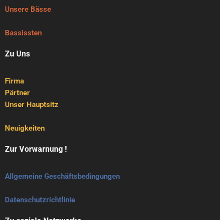
Unsere Bässe
Bassissten
Zu Uns
Firma
Pärtner
Unser Hauptsitz
Neuigkeiten
Zur Vorwarnung !
Allgemeine Geschäftsbedingungen
Datenschutzrichtlinie