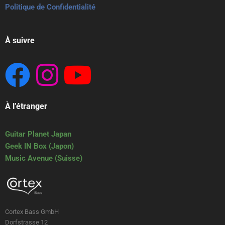
Politique de Confidentialité
À suivre
À l’étranger
Guitar Planet Japan
Geek IN Box (Japon)
Music Avenue (Suisse)
Cortex Bass GmbH
Dorfstrasse 12