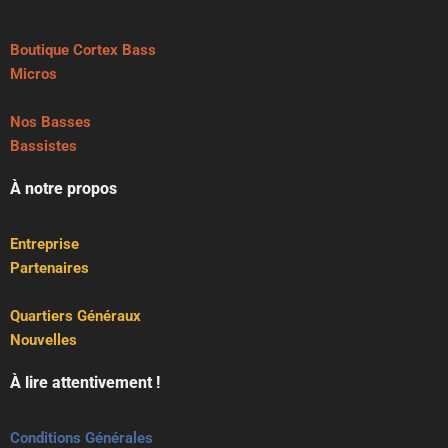
Boutique Cortex Bass
Micros
Nos Basses
Bassistes
À notre propos
Entreprise
Partenaires
Quartiers Généraux
Nouvelles
À lire attentivement !
Conditions Générales