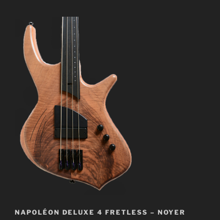
NAPOLÉON DELUXE 4 FRETLESS – NOYER