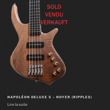
NAPOLÉON DELUXE 5 – NOYER (RIPPLES)
Lire la suite