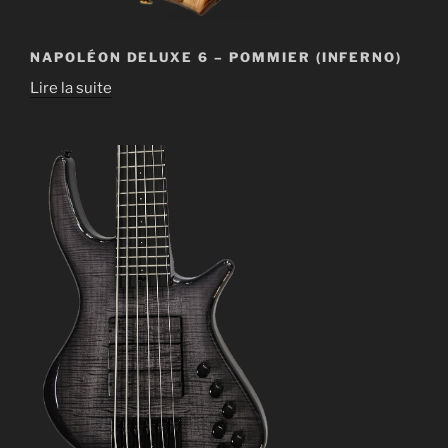
NAPOLÉON DELUXE 6 – POMMIER (INFERNO)
Lire la suite