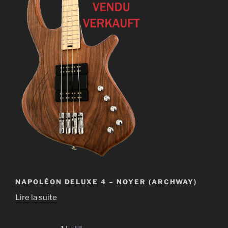
NAPOLÉON DELUXE 4 – NOYER (ARCHWAY)
Lire la suite