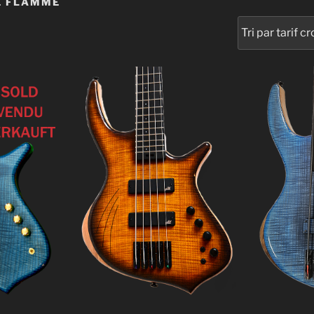
E FLAMMÉ