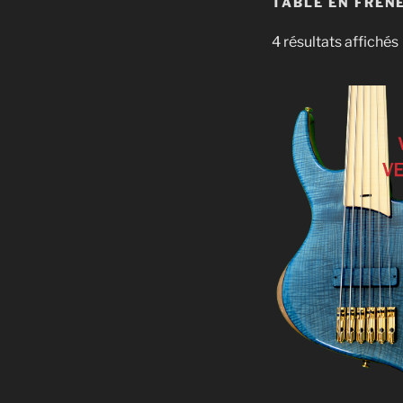
TABLE EN FRÊN
4 résultats affichés