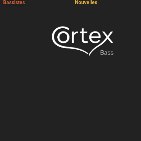
Bassistes
Nouvelles