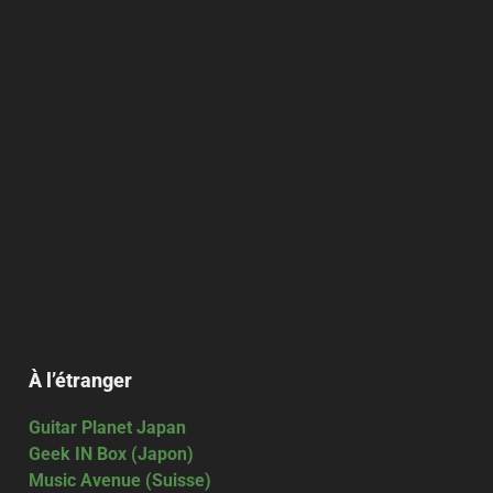
À l’étranger
Guitar Planet Japan
Geek IN Box (Japon)
Music Avenue (Suisse)