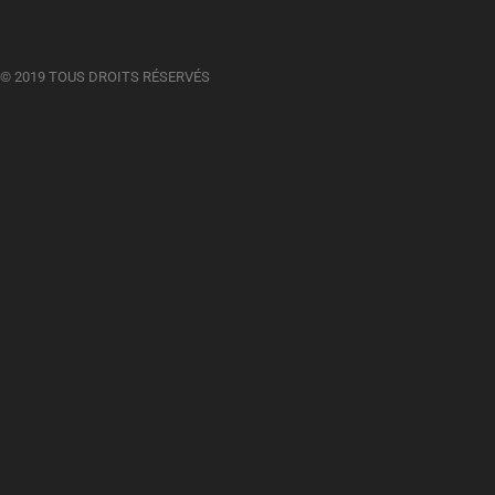
© 2019 TOUS DROITS RÉSERVÉS