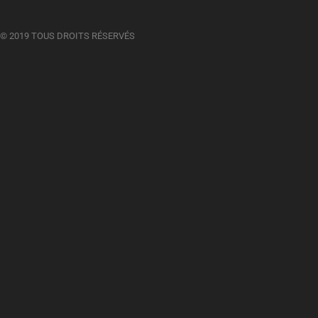
© 2019 TOUS DROITS RÉSERVÉS