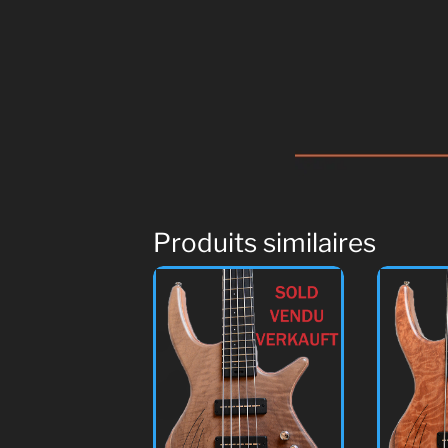
Produits similaires