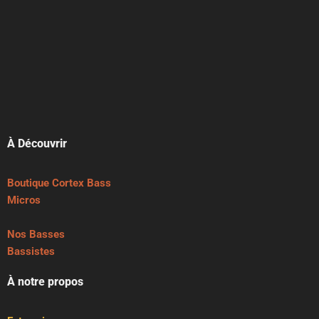
À Découvrir
Boutique Cortex Bass
Micros
Nos Basses
Bassistes
À notre propos