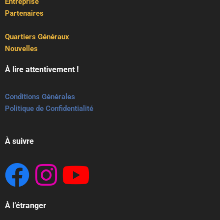
Entreprise
Partenaires
Quartiers Généraux
Nouvelles
À lire attentivement !
Conditions Générales
Politique de Confidentialité
À suivre
À l’étranger