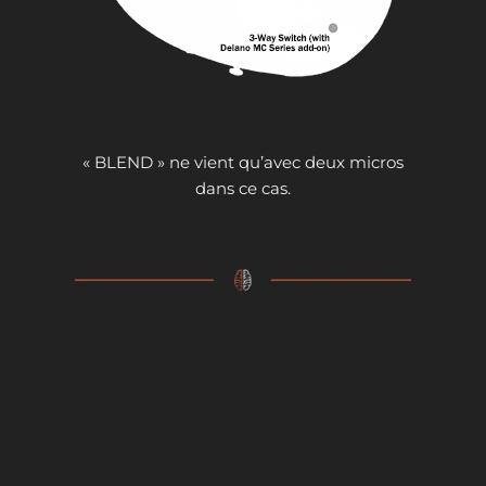
« BLEND » ne vient qu’avec deux micros
dans ce cas.