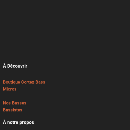
À Découvrir
Boutique Cortex Bass
Micros
Nos Basses
Bassistes
À notre propos