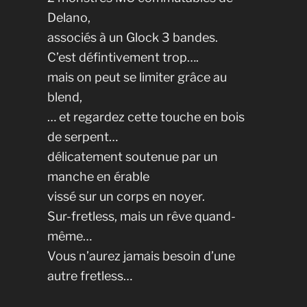
Delano,
associés à un Glock 3 bandes.
C’est défintivement trop….
mais on peut se limiter grâce au
blend,
… et regardez cette touche en bois
de serpent…
délicatement soutenue par un
manche en érable
vissé sur un corps en noyer.
Sur-fretless, mais un rêve quand-
même…
Vous n’aurez jamais besoin d’une
autre fretless…