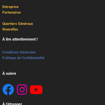
Entreprise
Partenaires
Quartiers Généraux
Nouvelles
À lire attentivement !
Conditions Générales
Politique de Confidentialité
À suivre
À l’étranger