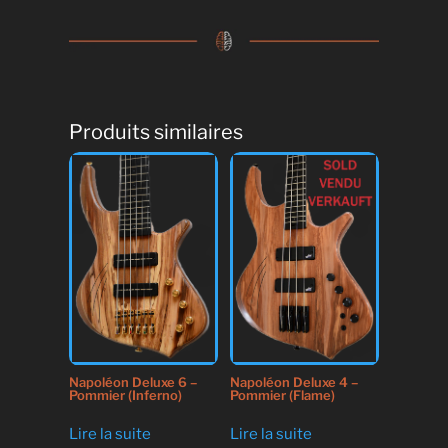
Produits similaires
Napoléon Deluxe 6 –
Napoléon Deluxe 4 –
Pommier (Inferno)
Pommier (Flame)
Lire la suite
Lire la suite