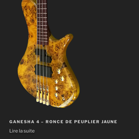
GANESHA 4 – RONCE DE PEUPLIER JAUNE
Lire la suite