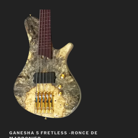
GANESHA 5 FRETLESS -RONCE DE