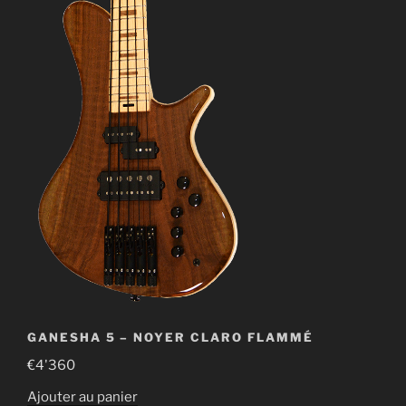
GANESHA 5 – NOYER CLARO FLAMMÉ
€
4'360
Ajouter au panier