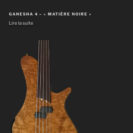
GANESHA 4 – « MATIÈRE NOIRE »
Lire la suite