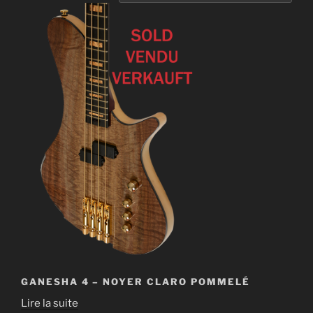
GANESHA 4 – NOYER CLARO POMMELÉ
Lire la suite