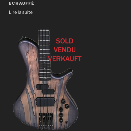
ECHAUFFÉ
Lire la suite