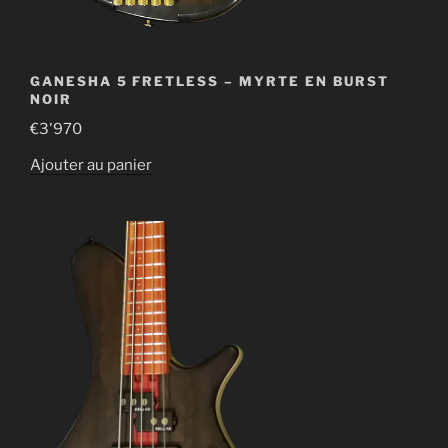
GANESHA 5 FRETLESS – MYRTE EN BURST
NOIR
€
3'970
Ajouter au panier