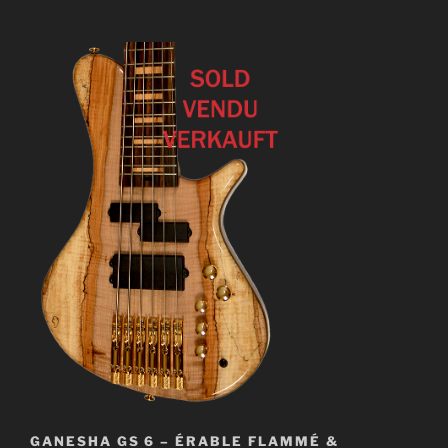
GANESHA GS 6 – ÉRABLE FLAMMÉ &