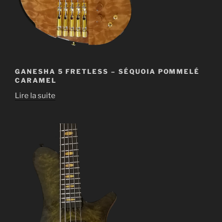
GANESHA 5 FRETLESS – SÉQUOIA POMMELÉ
CARAMEL
Lire la suite