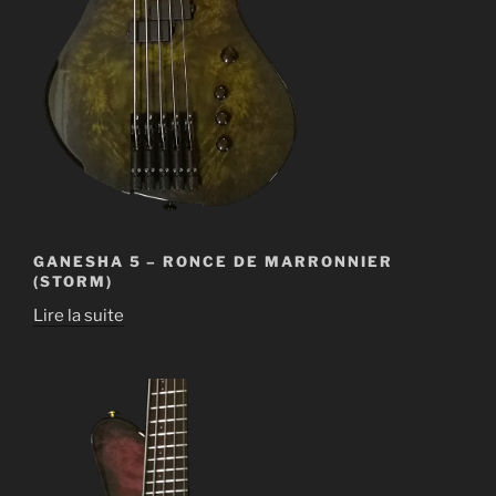
GANESHA 5 – RONCE DE MARRONNIER
(STORM)
Lire la suite