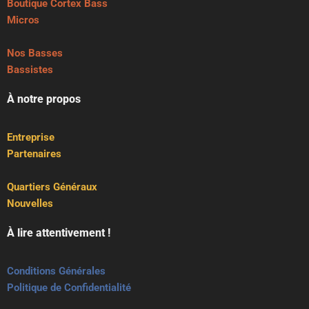
Boutique Cortex Bass
Micros
Nos Basses
Bassistes
À notre propos
Entreprise
Partenaires
Quartiers Généraux
Nouvelles
À lire attentivement !
Conditions Générales
Politique de Confidentialité