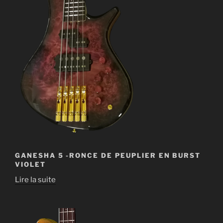
GANESHA 5 -RONCE DE PEUPLIER EN BURST
VIOLET
Lire la suite