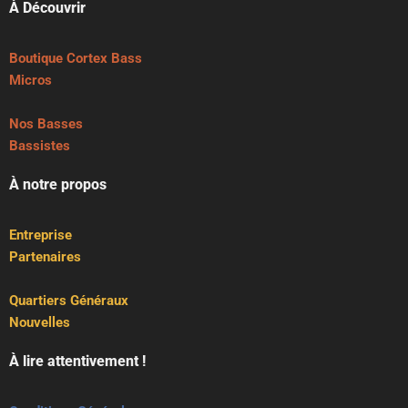
À Découvrir
Boutique Cortex Bass
Micros
Nos Basses
Bassistes
À notre propos
Entreprise
Partenaires
Quartiers Généraux
Nouvelles
À lire attentivement !