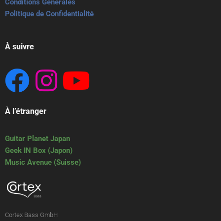
Conditions Générales
Politique de Confidentialité
À suivre
À l’étranger
Guitar Planet Japan
Geek IN Box (Japon)
Music Avenue (Suisse)
Cortex Bass GmbH