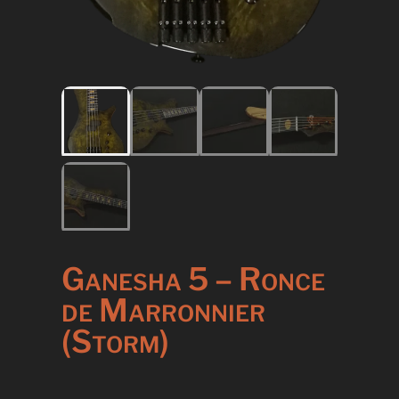
Ganesha 5 – Ronce
de Marronnier
(Storm)