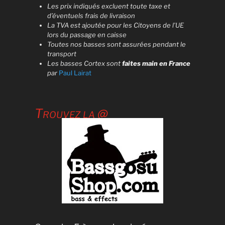
Les prix indiqués excluent toute taxe et
d’éventuels frais de livraison
La TVA est ajoutée pour les Citoyens de l’UE
lors du passage en caisse
Toutes nos basses sont assurées pendant le
transport
Les basses Cortex sont
faites main en France
par
Paul Lairat
Trouvez la @