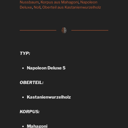
Nussbaum
,
Korpus aus Mahagoni
,
Napoleon
Deluxe
,
Noll
,
Oberteil aus Kastanienwurzelholz
TYP:
Napoleon Deluxe 5
OBERTEIL:
Kastanienwurzelholz
KORPUS:
Mahagoni