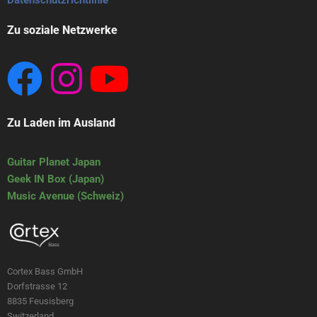
Datenschutzrichtlinie
Zu soziale Netzwerke
Zu Laden im Ausland
Guitar Planet Japan
Geek IN Box (Japan)
Music Avenue (Schweiz)
Cortex Bass GmbH
Dorfstrasse 12
8835 Feusisberg
Switzerland