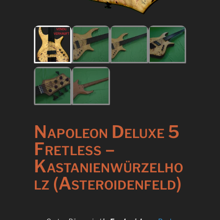
Napoleon Deluxe 5
Fretless –
Kastanienwürzelho
lz (Asteroidenfeld)