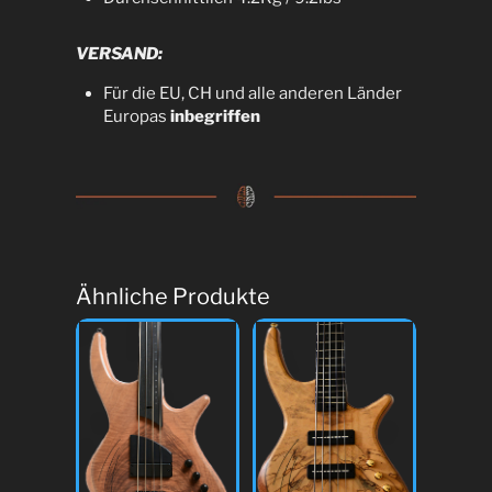
VERSAND:
Für die EU, CH und alle anderen Länder
Europas
inbegriffen
Ähnliche Produkte