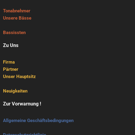
Tonabnehmer
Unsere Bässe
Bassissten
Zu Uns
Firma
Pärtner
Unser Hauptsitz
Neuigkeiten
Zur Vorwarnung !
Allgemeine Geschäftsbedingungen