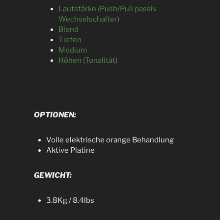
Lautstärke (Push/Pull passiv
Wechselschalter)
Blend
Tiefen
Medium
Höhen (Tonalität)
OPTIONEN:
Volle elektrische orange Behandlung
Aktive Platine
GEWICHT:
3.8Kg / 8.4lbs