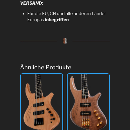
VERSAND:
Für die EU, CH und alle anderen Länder
Europas
inbegriffen
Ähnliche Produkte