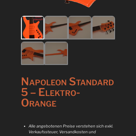
Napoleon Standard
5 – Elektro-
Orange
Alle angebotenen Preise verstehen sich exkl.
Verkaufssteuer, Versandkosten und