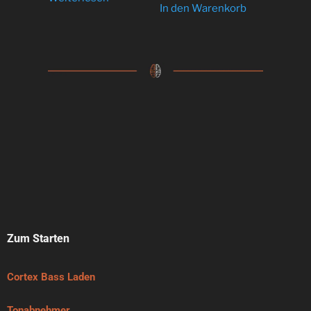
In den Warenkorb
Zum Starten
Cortex Bass Laden
Tonabnehmer