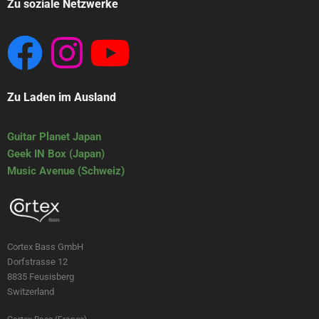
Zu soziale Netzwerke
Zu Laden im Ausland
Guitar Planet Japan
Geek IN Box (Japan)
Music Avenue (Schweiz)
Cortex Bass GmbH
Dorfstrasse 12
8835 Feusisberg
Switzerland