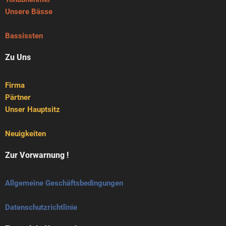
Unsere Bässe
Bassissten
Zu Uns
Firma
Pärtner
Unser Hauptsitz
Neuigkeiten
Zur Vorwarnung !
Allgemeine Geschäftsbedingungen
Datenschutzrichtlinie